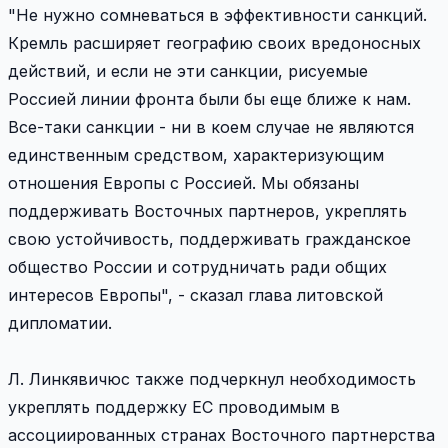
"Не нужно сомневаться в эффективности санкций.
Кремль расширяет географию своих вредоносных
действий, и если не эти санкции, рисуемые
Россией линии фронта были бы еще ближе к нам.
Все-таки санкции - ни в коем случае не являются
единственным средством, характеризующим
отношения Европы с Россией. Мы обязаны
поддерживать Восточных партнеров, укреплять
свою устойчивость, поддерживать гражданское
общество России и сотрудничать ради общих
интересов Европы", - сказал глава литовской
дипломатии.
Л. Линкявичюс также подчеркнул необходимость
укреплять поддержку ЕС проводимым в
ассоциированных странах Восточного партнерства