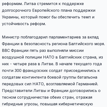
реформам. Литва стремится к поддержке
долгосрочного Европейского плана поддержки
Украины, который помог бы обеспечить темп и
устойчивость реформ.
Министр поблагодарил парламентариев за вклад
Франции в безопасность региона Балтийского моря.
ВВС Франции пять раз выполняли миссии
воздушной полиции НАТО в Балтийских страна, из
них - четыре раза в Литве. В начале текущего года
почти 300 французских солдат присоединились к
солдатам контингента боевой группы батальона
передовых сил НАТО, возглавляемой Германией.
Представители Литвы и Франции договорились о
тесном сотрудничестве обеих стран, отражая
гибридные угрозы, повышая кибернетическую