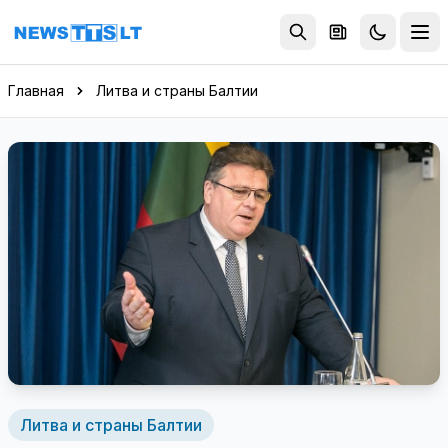
Перейти к содержимому
Главная
Литва и страны Балтии
Литва и страны Балтии