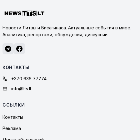
Новости Литвы и Висагинаса. Актуальные события в мире.
Аналитика, репортажи, обсуждения, дискуссии.
КОНТАКТЫ
+370 636 77774
info@tts.lt
ССЫЛКИ
Контакты
Реклама
Доска объявлений