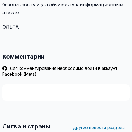
безопасность и устойчивость к информационным
атакам.
ЭЛЬТА
Комментарии
Для комментирования необходимо войти в аккаунт
Facebook (Meta)
Литва и страны
другие новости раздела