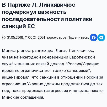
В Париже Л. Линкявичюс
подчеркнул важность
последовательности политики
санкций ЕС
31.05.2018, 11:00
2051 просмотров
Поделиться:
Министр иностранных дел Линас Линкявичюс,
читая на ежегодной конференции Европейской
службы внешних связей доклад "Россия/Украина:
время не ограничиваться только санкциями",
акцентировал, что санкции в отношении России за
агрессию на Украине должны продолжаться до тех
пор, пока продолжается агрессия и не выполняются
Минские соглашения.