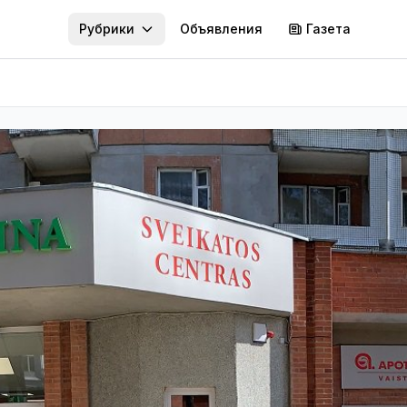
Рубрики
Объявления
Газета