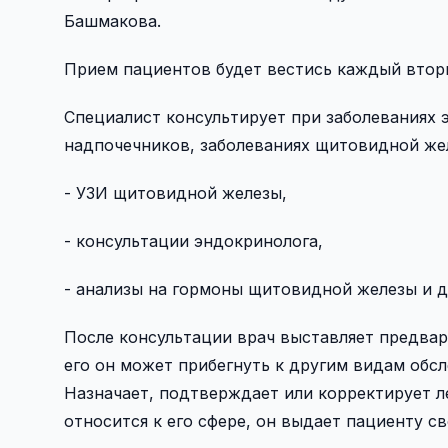
Башмакова.
Прием пациентов будет вестись каждый вторни
Специалист консультирует при заболеваниях 
надпочечников, заболеваниях щитовидной же
- УЗИ щитовидной железы,
- консультации эндокринолога,
- анализы на гормоны щитовидной железы и д
После консультации врач выставляет предвар
его он может прибегнуть к другим видам обс
Назначает, подтверждает или корректирует ле
относится к его сфере, он выдает пациенту с