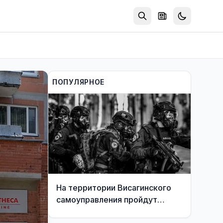
ПОПУЛЯРНОЕ
На территории Висагинского
самоуправления пройдут
международные