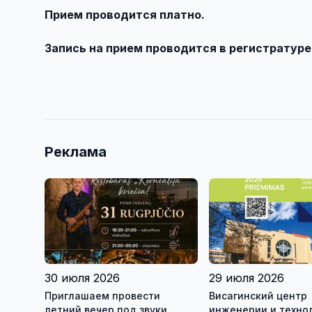
Прием проводится платно.
Запись на прием проводится в регистратуре 
Реклама
30 июля 2026
29 июля 2026
Приглашаем провести
Висагинский центр
летний вечер под звуки
инженерии и техно