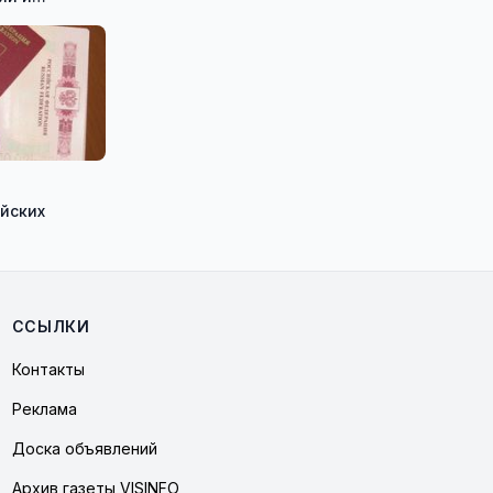
озможности
ССЫЛКИ
Контакты
Реклама
Доска объявлений
Архив газеты VISINFO