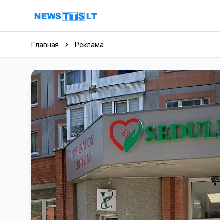
Перейти к содержимому
Главная
Реклама