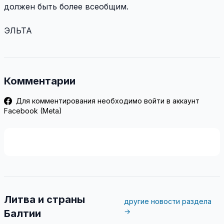
должен быть более всеобщим.
ЭЛЬТА
Комментарии
Для комментирования необходимо войти в аккаунт
Facebook (Meta)
Литва и страны
другие новости раздела
→
Балтии