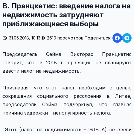
В. Пранцкетис: введение налога на
недвижимость затрудняют
приближающиеся выборы
31.05.2018, 10:13
2610 просмотров
Поделиться:
Председатель Сейма Викторас Пранцкетис
говорит, что в 2018 г. правящие не планируют
ввести налог на недвижимость.
Признавая, что этот налог необходим с целью
сокращения социального расслоения в Литве,
председатель Сейма подчеркнул, что главная
причина задержки - непопулярность налога.
"Этот (налог на недвижимость - ЭЛЬТА) не ввели