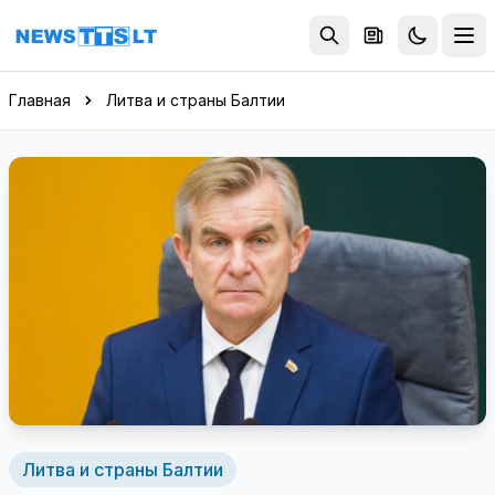
Перейти к содержимому
Главная
Литва и страны Балтии
Литва и страны Балтии