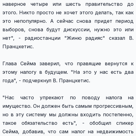
наверное четыре или шесть правительство до
этого. Никто просто не хочет этого делать, так как
это непопулярно. А сейчас снова придет период
выборов, снова будут дискуссии, нужно это или
нет", - радиостанции "Жиню радияс" сказал В.
Пранцкетис.
Глава Сейма заверил, что правящие вернутся к
этому налогу в будущем. "На это у нас есть два
года", - подчеркнул В. Пранцкетис.
"Нас часто упрекают по поводу налога на
имущество. Он должен быть самым прогрессивным,
но в эту систему мы должны входить постепенно,
такое обязательство есть", - обобщил спикер
Сейма, добавив, что сам налог на недвижимость