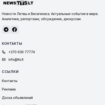
Новости Литвы и Висагинаса. Актуальные события в мире.
Аналитика, репортажи, обсуждения, дискуссии.
КОНТАКТЫ
+370 636 77774
info@tts.lt
ССЫЛКИ
Контакты
Реклама
Доска объявлений