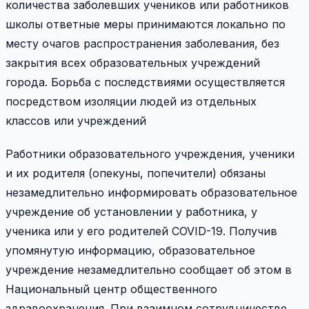
количества заболевших учеников или работников
школы ответные меры принимаются локально по
месту очагов распространения заболевания, без
закрытия всех образовательных учреждений
города. Борьба с последствиями осуществляется
посредством изоляции людей из отдельных
классов или учреждений
Работники образовательного учреждения, ученики
и их родителя (опекуны, попечители) обязаны
незамедлительно информировать образовательное
учреждение об установлении у работника, у
ученика или у его родителей COVID-19. Получив
упомянутую информацию, образовательное
учреждение незамедлительно сообщает об этом в
Национальный центр общественного
здравоохранения. При взаимном сотрудничестве