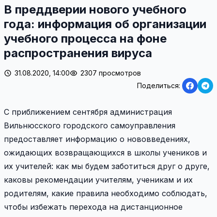
В преддверии нового учебного
года: информация об организации
учебного процесса на фоне
распространения вируса
31.08.2020, 14:00
2307 просмотров
Поделиться:
С приближением сентября администрация
Вильнюсского городского самоуправления
предоставляет информацию о нововведениях,
ожидающих возвращающихся в школы учеников и
их учителей: как мы будем заботиться друг о друге,
каковы рекомендации учителям, ученикам и их
родителям, какие правила необходимо соблюдать,
чтобы избежать перехода на дистанционное