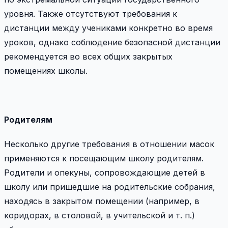
уровня. Также отсутствуют требования к
дистанции между учениками конкретно во время
уроков, однако соблюдение безопасной дистанции
рекомендуется во всех общих закрытых
помещениях школы.
Родителям
Несколько другие требования в отношении масок
применяются к посещающим школу родителям.
Родители и опекуны, сопровождающие детей в
школу или пришедшие на родительские собрания,
находясь в закрытом помещении (например, в
коридорах, в столовой, в учительской и т. п.)