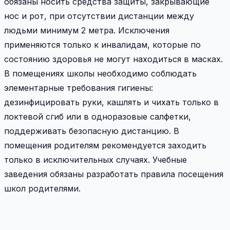
обязаны носить средства защиты, закрывающие
нос и рот, при отсутствии дистанции между
людьми минимум 2 метра. Исключения
применяются только к инвалидам, которые по
состоянию здоровья не могут находиться в масках.
В помещениях школы необходимо соблюдать
элементарные требования гигиены:
дезинфицировать руки, кашлять и чихать только в
локтевой сгиб или в одноразовые салфетки,
поддерживать безопасную дистанцию. В
помещения родителям рекомендуется заходить
только в исключительных случаях. Учебные
заведения обязаны разработать правила посещения
школ родителями.