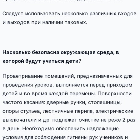
Следует использовать несколько различных входов
и выходов при наличии таковых.
Насколько безопасна окружающая среда, в
которой будут учиться дети
?
Проветривание помещений, предназначенных для
проведения уроков, выполняется перед приходом
детей и во время каждой перемены. Поверхности
частого касания: дверные ручки, столешницы,
опоры стульев, лестничные перила, электрические
выключатели и др. подлежат очистке не реже 2 раз
в день. Необходимо обеспечить надлежащие
условия для соблюдения гигиены рук учеников и