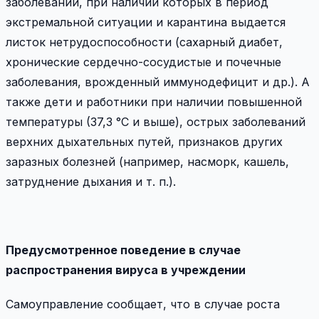
заболеваний, при наличии которых в период
экстремальной ситуации и карантина выдается
листок нетрудоспособности (сахарный диабет,
хронические сердечно-сосудистые и почечные
заболевания, врожденный иммунодефицит и др.). А
также дети и работники при наличии повышенной
температуры (37,3 °C и выше), острых заболеваний
верхних дыхательных путей, признаков других
заразных болезней (например, насморк, кашель,
затруднение дыхания и т. п.).
Предусмотренное поведение в случае
распространения вируса в учреждении
Самоуправление сообщает, что в случае роста