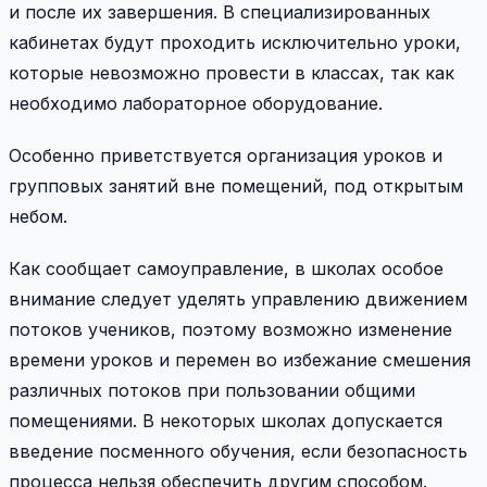
и после их завершения. В специализированных
кабинетах будут проходить исключительно уроки,
которые невозможно провести в классах, так как
необходимо лабораторное оборудование.
Особенно приветствуется организация уроков и
групповых занятий вне помещений, под открытым
небом.
Как сообщает самоуправление, в школах особое
внимание следует уделять управлению движением
потоков учеников, поэтому возможно изменение
времени уроков и перемен во избежание смешения
различных потоков при пользовании общими
помещениями. В некоторых школах допускается
введение посменного обучения, если безопасность
процесса нельзя обеспечить другим способом.