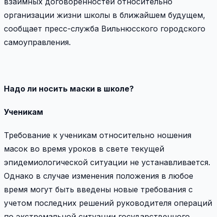
взаимных договоренностей относительно
организации жизни школы в ближайшем будущем,
сообщает пресс-служба Вильнюсского городского
самоуправления.
Надо ли носить маски в школе?
Ученикам
Требование к ученикам относительно ношения
масок во время уроков в свете текущей
эпидемиологической ситуации не устанавливается.
Однако в случае изменения положения в любое
время могут быть введены новые требования с
учетом последних решений руководителя операций
по экстремальной ситуации государственного