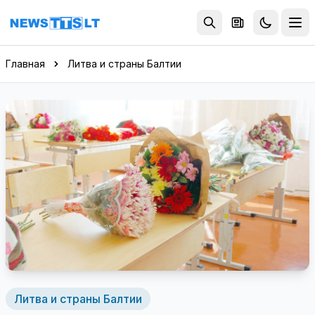
Перейти к содержимому
Главная
Литва и страны Балтии
Литва и страны Балтии