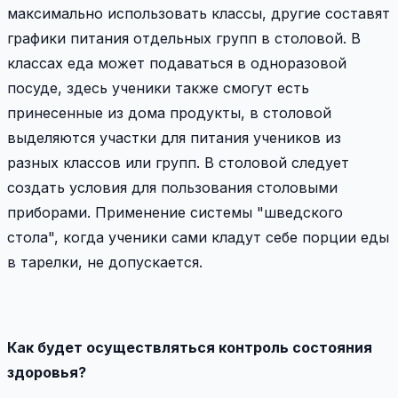
максимально использовать классы, другие составят
графики питания отдельных групп в столовой. В
классах еда может подаваться в одноразовой
посуде, здесь ученики также смогут есть
принесенные из дома продукты, в столовой
выделяются участки для питания учеников из
разных классов или групп. В столовой следует
создать условия для пользования столовыми
приборами. Применение системы "шведского
стола", когда ученики сами кладут себе порции еды
в тарелки, не допускается.
Как будет осуществляться контроль состояния
здоровья?