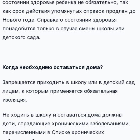
состоянии здоровья ребенка не обязательно, так
как срок действия упомянутых справок продлен до
Нового года. Справка о состоянии здоровья
понадобится только в случае смены школы или
детского сада.
Когда необходимо оставаться дома?
Запрещается приходить в школу или в детский сад
лицам, к которым применяется обязательная
изоляция.
Не ходить в школу и оставаться дома должны
дети, страдающие хроническими заболеваниями,
перечисленными в Списке хронических