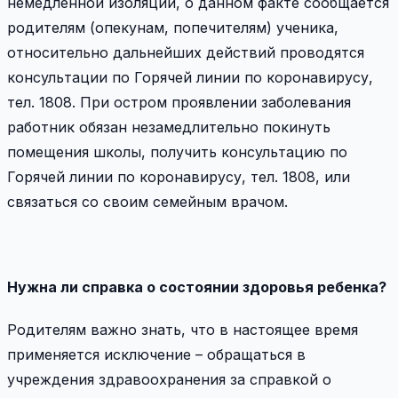
немедленной изоляции, о данном факте сообщается
родителям (опекунам, попечителям) ученика,
относительно дальнейших действий проводятся
консультации по Горячей линии по коронавирусу,
тел. 1808. При остром проявлении заболевания
работник обязан незамедлительно покинуть
помещения школы, получить консультацию по
Горячей линии по коронавирусу, тел. 1808, или
связаться со своим семейным врачом.
Нужна ли справка о состоянии здоровья ребенка?
Родителям важно знать, что в настоящее время
применяется исключение – обращаться в
учреждения здравоохранения за справкой о