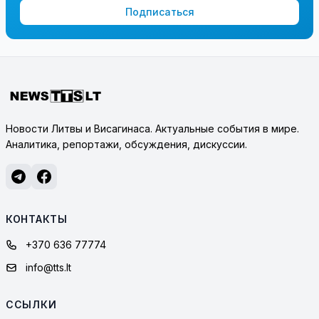
Подписаться
Новости Литвы и Висагинаса. Актуальные события в мире.
Аналитика, репортажи, обсуждения, дискуссии.
КОНТАКТЫ
+370 636 77774
info@tts.lt
ССЫЛКИ