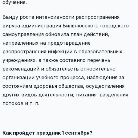
обучение.
Ввиду роста интенсивности распространения
вируса администрация Вильнюсского городского
самоуправления обновила план действий,
направленных на предотвращение
распространения инфекции в образовательных
учреждениях, а также составило перечень
рекомендаций и обязательств относительно
организации учебного процесса, наблюдения за
состоянием здоровья общества, осуществления
других видов деятельности, питания, разделения
потоков и т. п.
Как пройдет праздник 1 сентября?