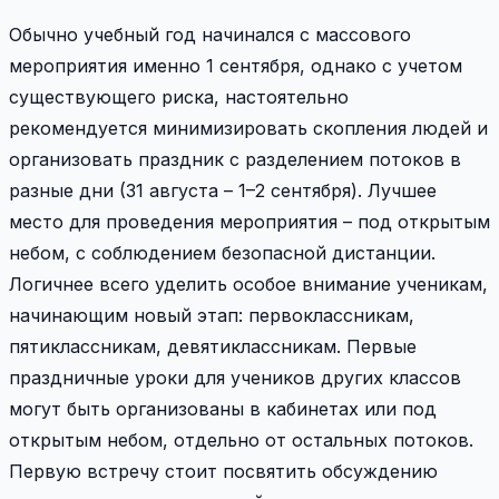
Обычно учебный год начинался с массового
мероприятия именно 1 сентября, однако с учетом
существующего риска, настоятельно
рекомендуется минимизировать скопления людей и
организовать праздник с разделением потоков в
разные дни (31 августа – 1–2 сентября). Лучшее
место для проведения мероприятия – под открытым
небом, с соблюдением безопасной дистанции.
Логичнее всего уделить особое внимание ученикам,
начинающим новый этап: первоклассникам,
пятиклассникам, девятиклассникам. Первые
праздничные уроки для учеников других классов
могут быть организованы в кабинетах или под
открытым небом, отдельно от остальных потоков.
Первую встречу стоит посвятить обсуждению