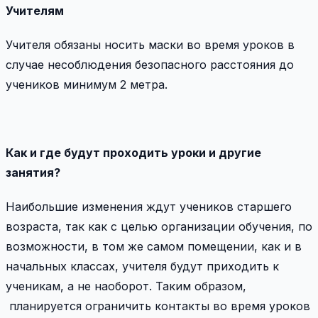
Учителям
Учителя обязаны носить маски во время уроков в
случае несоблюдения безопасного расстояния до
учеников минимум 2 метра.
Как и где будут проходить уроки и другие
занятия?
Наибольшие изменения ждут учеников старшего
возраста, так как с целью организации обучения, по
возможности, в том же самом помещении, как и в
начальных классах, учителя будут приходить к
ученикам, а не наоборот. Таким образом,
планируется ограничить контакты во время уроков