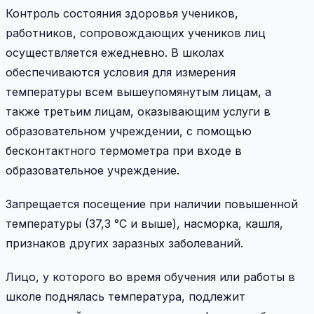
Контроль состояния здоровья учеников,
работников, сопровождающих учеников лиц
осуществляется ежедневно. В школах
обеспечиваются условия для измерения
температуры всем вышеупомянутым лицам, а
также третьим лицам, оказывающим услуги в
образовательном учреждении, с помощью
бесконтактного термометра при входе в
образовательное учреждение.
Запрещается посещение при наличии повышенной
температуры (37,3 °C и выше), насморка, кашля,
признаков других заразных заболеваний.
Лицо, у которого во время обучения или работы в
школе поднялась температура, подлежит