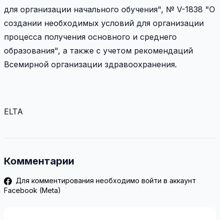
для организации начального обучения", № V-1838 "О
создании необходимых условий для организации
процесса получения основного и среднего
образования", а также с учетом рекомендаций
Всемирной организации здравоохранения.
ELTA
Комментарии
Для комментирования необходимо войти в аккаунт
Facebook (Meta)