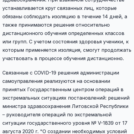
устанавливается круг связанных лиц, которые
обязаны соблюдать изоляцию в течение 14 дней, а
также принимаются решения относительно
дистанционного обучения определенных классов
или групп. С учетом состояния здоровья ученики, к
которым применяется изоляция, смогут продолжать
участвовать в процессе обучения дистанционно.
Связанные с COVID-19 решения администрации
самоуправления реализуются на основании
принятых Государственным центром операций в
экстремальных ситуациях постановлений: решений
министра здравоохранения Литовской Республики
– руководителя операций по экстремальной
ситуации государственного уровня № V-1839 от 17
августа 2020 г. "О создании необходимых условий