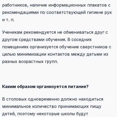
работников, наличие информационных плакатов с
рекомендациями по соответствующей гигиене рук
и т. п.
Ученикам рекомендуется не обмениваться друг с
другом средствами обучения. В соседних
помещениях организуется обучение сверстников с
целью минимизации контактов между детьми из
разных возрастных групп.
Каким образом организуется питание?
В столовых одновременно должно находиться
минимальное количество принимающих пищу
детей, поэтому некоторые школы будут