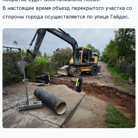
В настоящее время объезд перекрытого участка со
стороны города осуществляется по улице Гайдес.