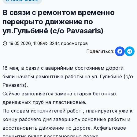
В связи с ремонтом временно
перекрыто движение по
ул.Гульбинё (с/о Pavasaris)
19.05.2026, 11:08
3244 просмотров
Поделиться:
18 мая, в связи с аварийным состоянием дороги
были начаты ремонтные работы на ул. Гульбинё (с/о
Pavasaris).
Сейчас выполняется замена старых бетонных
дренажных труб на пластиковые.
По словам исполнителей работ , планируется уже к
концу рабочего дня завершить основные работы и
восстановить движение по дороге. Асфальтовое
покрытие будет восстановлено позже.