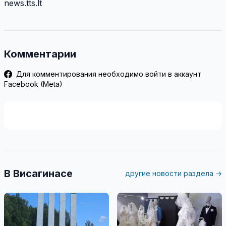
news.tts.lt
Комментарии
Для комментирования необходимо войти в аккаунт
Facebook (Meta)
В Висагинасе
другие новости раздела →