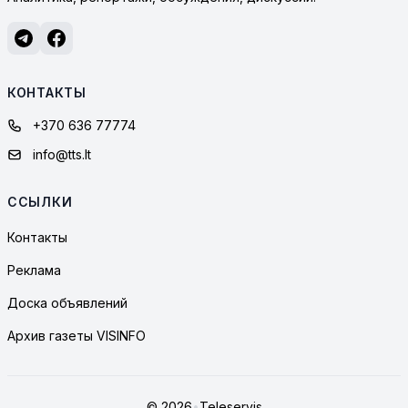
КОНТАКТЫ
+370 636 77774
info@tts.lt
ССЫЛКИ
Контакты
Реклама
Доска объявлений
Архив газеты VISINFO
© 2026
•
Teleservis