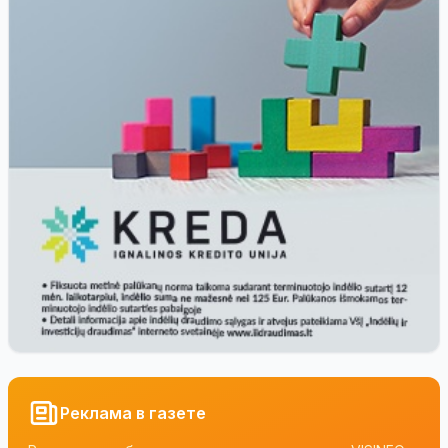
Реклама в газете