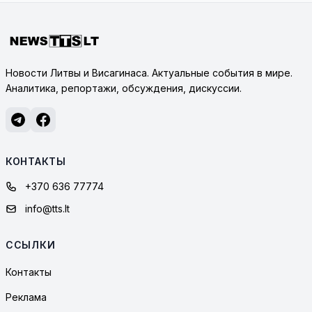
Новости Литвы и Висагинаса. Актуальные события в мире.
Аналитика, репортажи, обсуждения, дискуссии.
КОНТАКТЫ
+370 636 77774
info@tts.lt
ССЫЛКИ
Контакты
Реклама