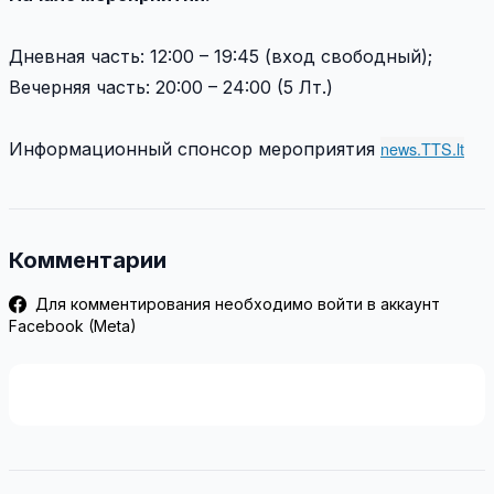
Дневная часть: 12:00 – 19:45 (вход свободный);
Вечерняя часть: 20:00 – 24:00 (5 Лт.)
news.TTS.lt
Информационный спонсор мероприятия
Комментарии
Для комментирования необходимо войти в аккаунт
Facebook (Meta)