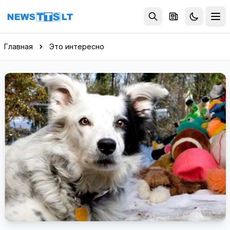
Перейти к содержимому
Главная
Это интересно