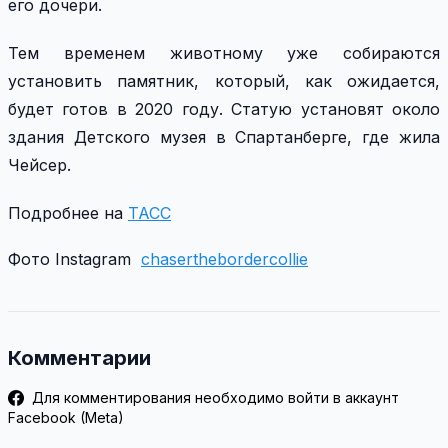
его дочери.
Тем временем животному уже собираются
установить памятник, который, как ожидается,
будет готов в 2020 году. Статую установят около
здания Детского музея в Спартанберге, где жила
Чейсер.
Подробнее на
ТАСС
Фото Instagram
chaserthebordercollie
Комментарии
Для комментирования необходимо войти в аккаунт
Facebook (Meta)