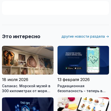
Это интересно
другие новости раздела →
18 июля 2026
13 февраля 2026
Салакас. Морской музей в
Радиационная
300 километрах от моря
безопасность - теперь в
(видео)
вашем смартфоне