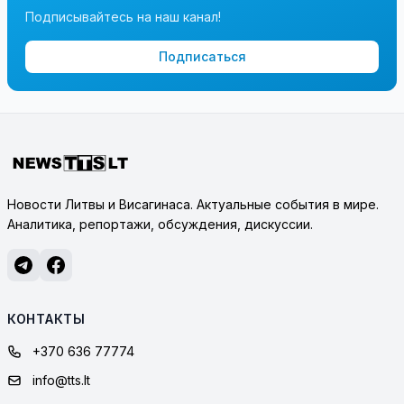
Подписывайтесь на наш канал!
Подписаться
Новости Литвы и Висагинаса. Актуальные события в мире.
Аналитика, репортажи, обсуждения, дискуссии.
КОНТАКТЫ
+370 636 77774
info@tts.lt