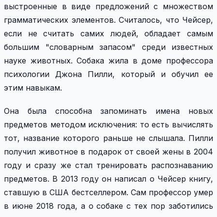
выстроенные в виде предложений с множеством
грамматических элементов. Считалось, что Чейсер,
если не считать самих людей, обладает самым
большим "словарным запасом" среди известных
науке животных. Собака жила в доме профессора
психологии Джона Пилли, который и обучил ее
этим навыкам.
Она была способна запоминать имена новых
предметов методом исключения: то есть вычислять
тот, название которого раньше не слышала. Пилли
получил животное в подарок от своей жены в 2004
году и сразу же стал тренировать распознаванию
предметов. В 2013 году он написал о Чейсер книгу,
ставшую в США бестселлером. Сам профессор умер
в июне 2018 года, а о собаке с тех пор заботились