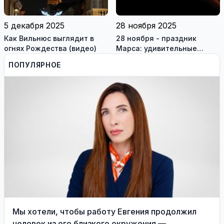
5 декабря 2025
28 ноября 2025
Как Вильнюс выглядит в
28 ноября - праздник
огнях Рождества (видео)
Марса: удивительные
факты о планете
ПОПУЛЯРНОЕ
Мы хотели, чтобы работу Евгения продолжил
человек из его близкого окружения —