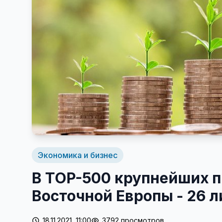
Экономика и бизнес
В ТOP-500 крупнейших 
Восточной Европы - 26 
18.11.2021, 11:00
3792 просмотров