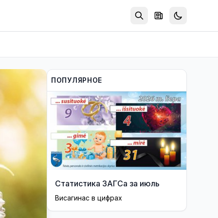
ПОПУЛЯРНОЕ
Статистика ЗАГСа за июль
Висагинас в цифрах