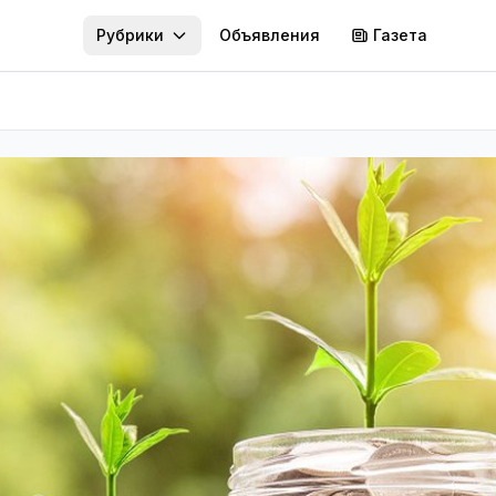
Рубрики
Объявления
Газета