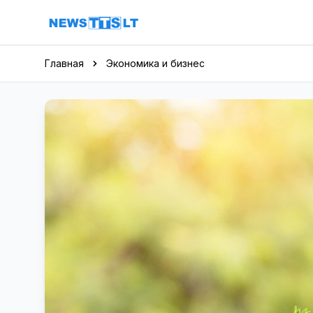
Перейти к содержимому
Главная
Экономика и бизнес