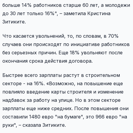
больше 14% работников старше 60 лет, а молодежи
до 30 лет только 16%", – заметила Кристина
Зитиките.
Что касается увольнений, то, по словам, в 70%
случаев они происходят по инициативе работников
без серьезных причин. Еще 18% увольняют после
окончания срока действия договора.
Быстрее всего зарплаты растут в строительном
секторе - на 16%. «Возможно, на повышение еще
повлияло введение карты строителя и изменение
надбавок за работу на улице. Но в этом секторе
зарплаты еще ниже средних. После повышения они
составили 1480 евро "на бумаге", это 966 евро "на
руки", – сказала Зитиките.