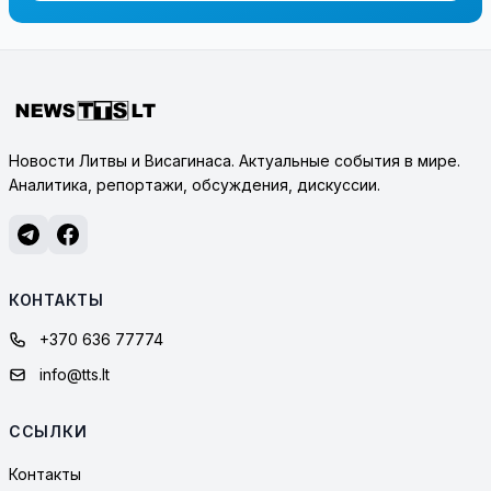
Новости Литвы и Висагинаса. Актуальные события в мире.
Аналитика, репортажи, обсуждения, дискуссии.
КОНТАКТЫ
+370 636 77774
info@tts.lt
ССЫЛКИ
Контакты