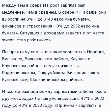
Между тем в сфере ИТ рост зарплат был
медленнее, чем в среднем. В сфере ИТ и связи они
выросли на 8% – до 3143 евро «на бумаге»,
финансов и страхования – 9% до 2932 евро «на
бумаге». Ситуация с доходами зависит и от места
жительства работников.
По-прежнему самые высокие зарплаты в Неринге,
Вильнюсе, Вильнюсском районе, Каунасе и
Каунасском районе, самые низкие – в
Радвилишкском, Пакруойском, Вилкавишкском,
Купишкском, Шальчининкском районах.
И все же разница между зарплатами в Вильнюсе и
других городах Литвы уменьшилась с 47% в 2022
году до 43% в 2023 году. «Причина - зарплаты в