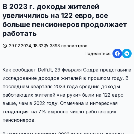
В 2023 г. доходы жителей
увеличились на 122 евро, все
больше пенсионеров продолжает
работать
29.02.2024, 18:32
3398 просмотров
Поделиться:
Как сообщает Delfi.lt, 29 февраля Содра представила
исследование доходов жителей в прошлом году. В
последнем квартале 2023 года средние доходы
работающих жителей «на руки» были на 122 евро
выше, чем в 2022 году. Отмечена и интересная
тенденция: на 7% выросло число работающих
пенсионеров.