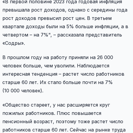
«В первой половине 2023 года годовая инфляция
превышала рост доходов, однако с середины года
рост доходов превысил рост цен. В третьем
квартале доходы были на 5% больше инфляции, а в
четвертом – на 7%", – рассказала представитель
«Содры».
В прошлом году на работу приняли на 26 000
человек больше, чем уволили. Наблюдается
интересная тенденция – растет число работников
старше 60 лет. Их стало больше почти на 7%
(10 000 человек).
«Общество стареет, у нас расширяется круг
пожилых работников. Плюс повышается
пенсионный возраст, поэтому тоже растет число
работников старше 60 лет. Сейчас на рынке труда