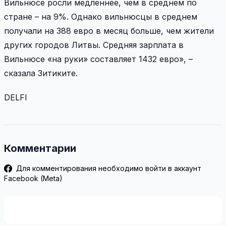
Вильнюсе росли медленнее, чем в среднем по
стране – на 9%. Однако вильнюсцы в среднем
получали на 388 евро в месяц больше, чем жители
других городов Литвы. Средняя зарплата в
Вильнюсе «на руки» составляет 1432 евро», –
сказала Зитиките.
DELFI
Комментарии
Для комментирования необходимо войти в аккаунт
Facebook (Meta)