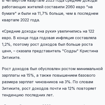
В четвертом квартале 2023 года средние доходы
работающих жителей составили 2060 евро "на
бумаге" и были на 11,7% больше, чем в последнем
квартале 2022 года.
«Средние доходы «на руки» увеличились на 122
евро. В конце года годовая инфляция составляла
1,2%, поэтому рост доходов был больше роста
цен», – сказала представитель "Содры" Кристина
Зитиките.
Рост доходов был обусловлен ростом минимальной
зарплаты на 15%, а также повышением базового
размера зарплат чиновников на 3%. По словам
Зитиките, рост доходов почти на 12% повторяет
тенденцию последних лет.