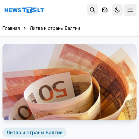
Перейти к содержимому
Главная
Литва и страны Балтии
Литва и страны Балтии