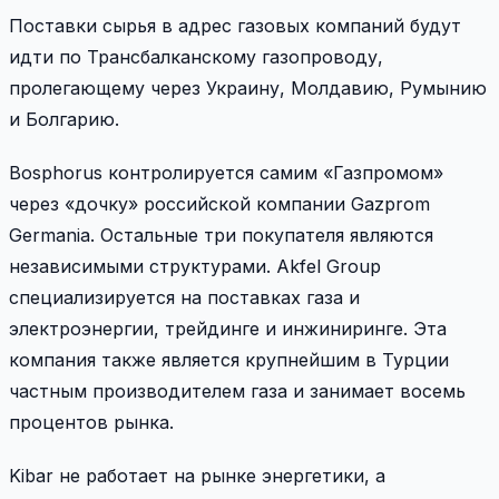
Поставки сырья в адрес газовых компаний будут
идти по Трансбалканскому газопроводу,
пролегающему через Украину, Молдавию, Румынию
и Болгарию.
Bosphorus контролируется самим «Газпромом»
через «дочку» российской компании Gazprom
Germania. Остальные три покупателя являются
независимыми структурами. Akfel Group
специализируется на поставках газа и
электроэнергии, трейдинге и инжиниринге. Эта
компания также является крупнейшим в Турции
частным производителем газа и занимает восемь
процентов рынка.
Kibar не работает на рынке энергетики, а