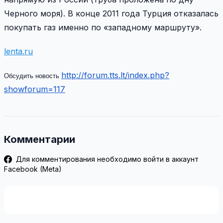
Черного моря). В конце 2011 года Турция отказалась
покупать газ именно по «западному маршруту».
lenta.ru
http://forum.tts.lt/index.php?
Обсудить новость
showforum=117
Комментарии
Для комментирования необходимо войти в аккаунт
Facebook (Meta)