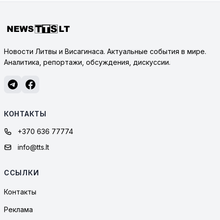
Новости Литвы и Висагинаса. Актуальные события в мире.
Аналитика, репортажи, обсуждения, дискуссии.
КОНТАКТЫ
+370 636 77774
info@tts.lt
ССЫЛКИ
Контакты
Реклама