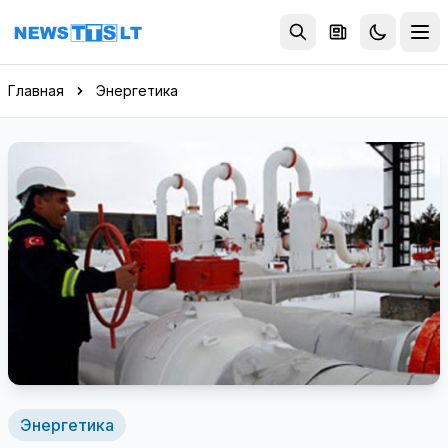
Перейти к содержимому
Главная
Энергетика
Энергетика