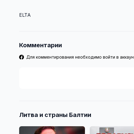
ELTA
Комментарии
Для комментирования необходимо войти в аккаун
Литва и страны Балтии