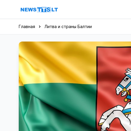
Перейти к содержимому
Главная
Литва и страны Балтии