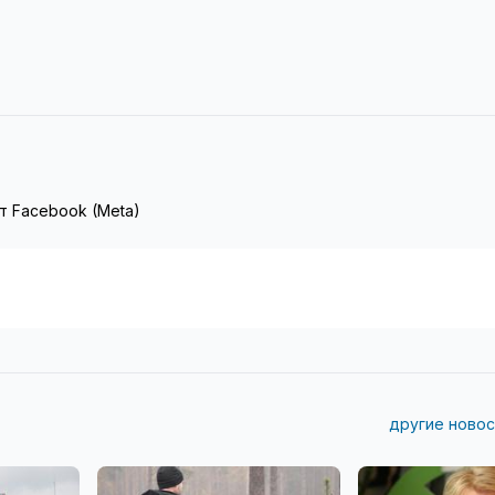
т Facebook (Meta)
другие новос