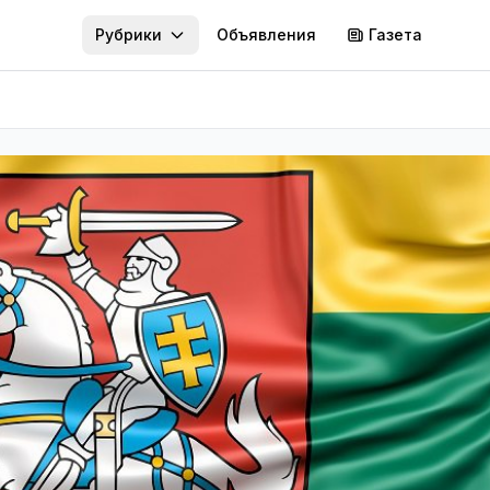
Рубрики
Объявления
Газета