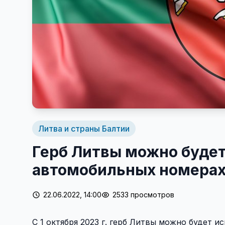
Литва и страны Балтии
Герб Литвы можно будет
автомобильных номера
22.06.2022, 14:00
2533 просмотров
С 1 октября 2023 г. герб Литвы можно будет 