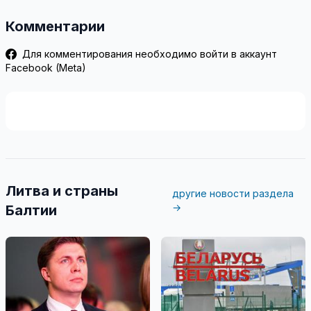
Комментарии
Для комментирования необходимо войти в аккаунт
Facebook (Meta)
Литва и страны
другие новости раздела
→
Балтии