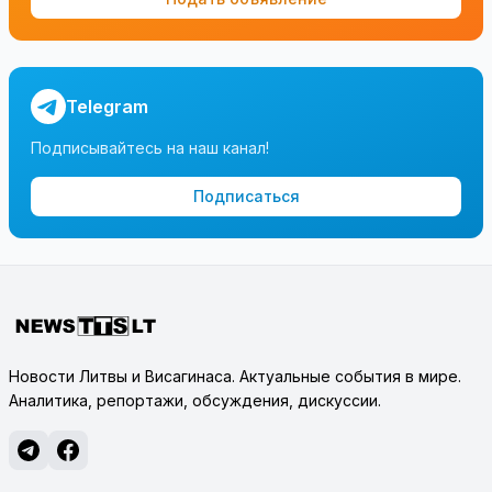
Telegram
Подписывайтесь на наш канал!
Подписаться
Новости Литвы и Висагинаса. Актуальные события в мире.
Аналитика, репортажи, обсуждения, дискуссии.