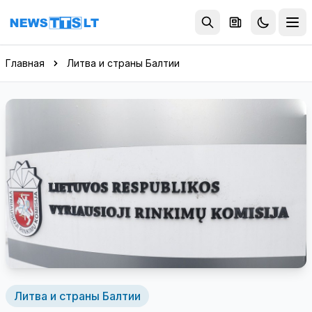
Перейти к содержимому
Главная
Литва и страны Балтии
Литва и страны Балтии