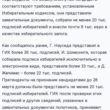
соответствуют требованиям, установленным
Избирательным кодексом, они представили
заявительные документы, собрали не менее 20 тыс.
подписей избирателей и внесли почти 9 тыс. евро в
качестве избирательного залога.
Как сообщалось ранее, Г. Науседа представил в
ГИК более 36 тыс. подписей, И. Шимоните, которая
собирала подписи избирателей исключительно в
электронном виде, представила более 33 тыс., а Д.
Жалимас – более 22 тыс. подписей.
Претенденты на признание кандидатами до 28
марта должны были представить не менее 20 тыс.
подписей избирателей. ГИК после проверки этих
подписей и других сведений, указанных в
заявительных документах политиков, принимает