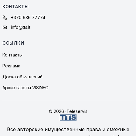
КОНТАКТЫ
+370 636 77774
info@tts.lt
ССЫЛКИ
Контакты
Реклама
Доска объявлений
Архив газеты VISINFO
© 2026
•
Teleservis
Все авторские имущественные права и смежные