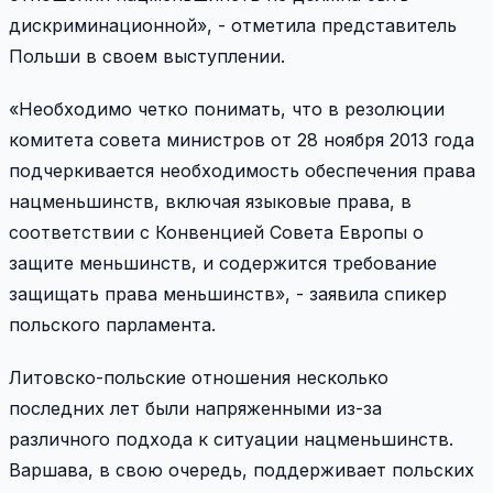
дискриминационной», - отметила представитель
Польши в своем выступлении.
«Необходимо четко понимать, что в резолюции
комитета совета министров от 28 ноября 2013 года
подчеркивается необходимость обеспечения права
нацменьшинств, включая языковые права, в
соответствии с Конвенцией Совета Европы о
защите меньшинств, и содержится требование
защищать права меньшинств», - заявила спикер
польского парламента.
Литовско-польские отношения несколько
последних лет были напряженными из-за
различного подхода к ситуации нацменьшинств.
Варшава, в свою очередь, поддерживает польских