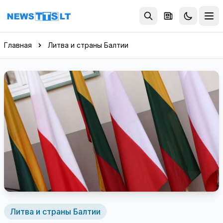
Перейти к содержимому
Главная
Литва и страны Балтии
Литва и страны Балтии