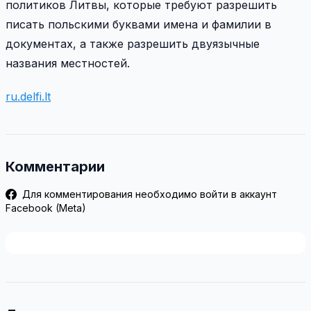
политиков Литвы, которые требуют разрешить
писать польскими буквами имена и фамилии в
документах, а также разрешить двуязычные
названия местностей.
ru.delfi.lt
Комментарии
Для комментирования необходимо войти в аккаунт
Facebook (Meta)