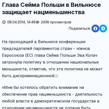
Глава Cейма Польши в Вильнюсе
защищает нацменьшинства
08.04.2014, 14:46
2436 просмотров
Поделиться:
На проходящей в Вильнюсе конференции
председателей парламентов стран - членов
Евросоюза (ЕС) глава Cейма Польши Эва Копач
затронула политику в отношении национальных
меньшинств, отметив, что эта политика не может
быть дискриминационной.:::
«Мне бы хотелось обратить внимание на
обеспечение прав нацменьшинств - деятельность
любой власти в демократическом государстве в
отношении нацменьшинств не должна быть