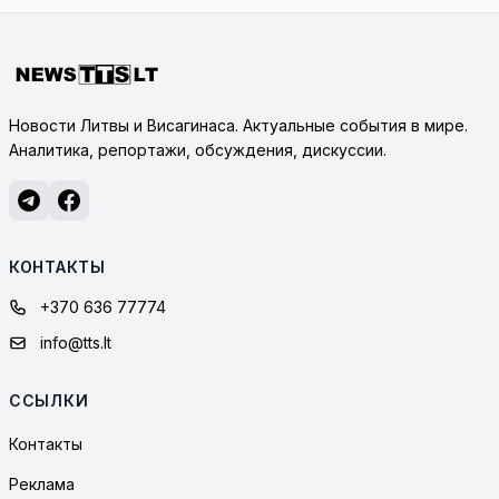
Новости Литвы и Висагинаса. Актуальные события в мире.
Аналитика, репортажи, обсуждения, дискуссии.
КОНТАКТЫ
+370 636 77774
info@tts.lt
ССЫЛКИ
Контакты
Реклама