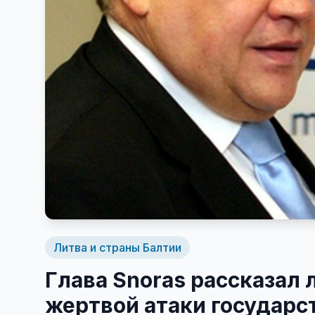
Литва и страны Балтии
Глава Snoras рассказал 
жертвой атаки государс