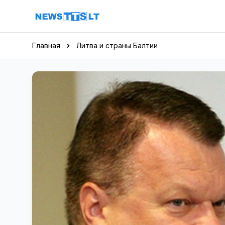
Перейти к содержимому
Главная
Литва и страны Балтии