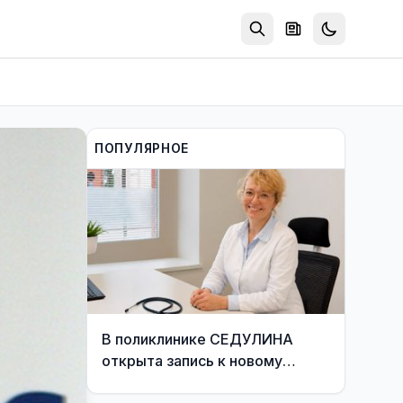
ПОПУЛЯРНОЕ
В поликлинике СЕДУЛИНА
открыта запись к новому
участковому врачу