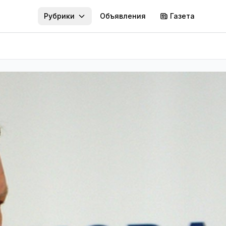
Рубрики
Объявления
Газета