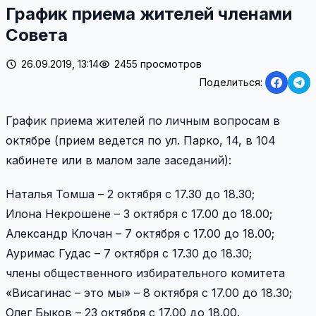
График приема жителей членами
Совета
26.09.2019, 13:14
2455 просмотров
Поделиться:
График приема жителей по личным вопросам в
октябре (прием ведется по ул. Парко, 14, в 104
кабинете или в малом зале заседаний):
Наталья Томша – 2 октября с 17.30 до 18.30;
Илона Некрошене – 3 октября с 17.00 до 18.00;
Александр Клочан – 7 октября с 17.00 до 18.00;
Ауримас Гудас – 7 октября с 17.30 до 18.30;
члены общественного избирательного комитета
«Висагинас – это мы» – 8 октября с 17.00 до 18.30;
Олег Быков – 23 октября с 17.00 до 18.00.