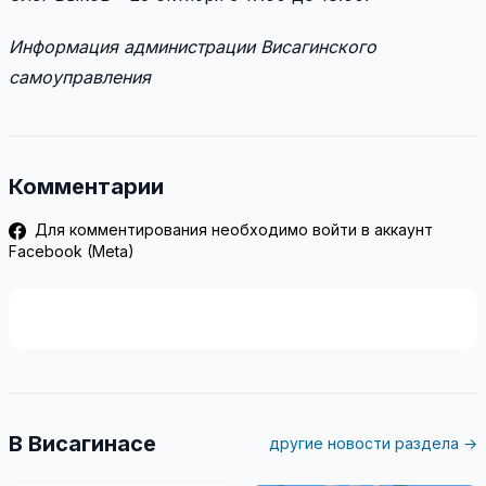
Информация администрации Висагинского
самоуправления
Комментарии
Для комментирования необходимо войти в аккаунт
Facebook (Meta)
В Висагинасе
другие новости раздела →