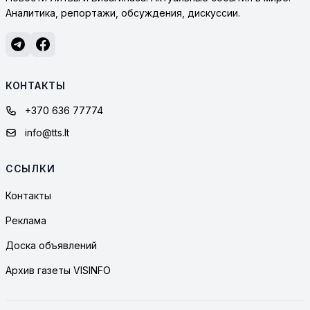
Аналитика, репортажи, обсуждения, дискуссии.
КОНТАКТЫ
+370 636 77774
info@tts.lt
ССЫЛКИ
Контакты
Реклама
Доска объявлений
Архив газеты VISINFO