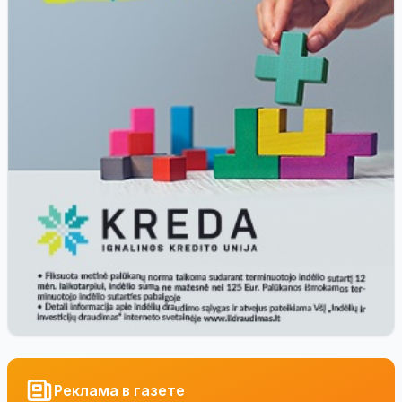
Реклама в газете