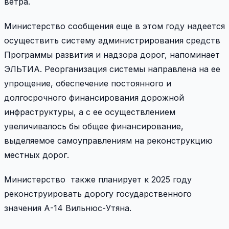
ветра.
Министерство сообщения еще в этом году надеется
осуществить систему администрирования средств
Программы развития и надзора дорог, напоминает
ЭЛЬТИА. Реорганизация системы направлена на ее
упрощение, обеспечение постоянного и
долгосрочного финансирования дорожной
инфраструктуры, а с ее осуществлением
увеличивалось бы общее финансирование,
выделяемое самоуправлениям на реконструкцию
местных дорог.
Министерство также планирует к 2025 году
реконструировать дорогу государственного
значения А-14 Вильнюс-Утяна.