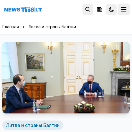
Перейти к содержимому
Главная
Литва и страны Балтии
Литва и страны Балтии