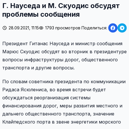
Г. Науседа и М. Скуодис обсудят
проблемы сообщения
28.09.2021, 11:15
1793 просмотров
Поделиться:
Президент Гитанас Науседа и министр сообщения
Марюс Скуодис обсудят во вторник в президентуре
вопросы инфраструктуры дорог, общественного
транспорта и другие вопросы.
По словам советника президента по коммуникации
Ридаса Ясюлениса, во время встречи будет
обсуждаться реорганизация системы
финансирования дорог, меры развития местного и
дальнего общественного транспорта, значение
Клайпедского порта в звене энергетики морского