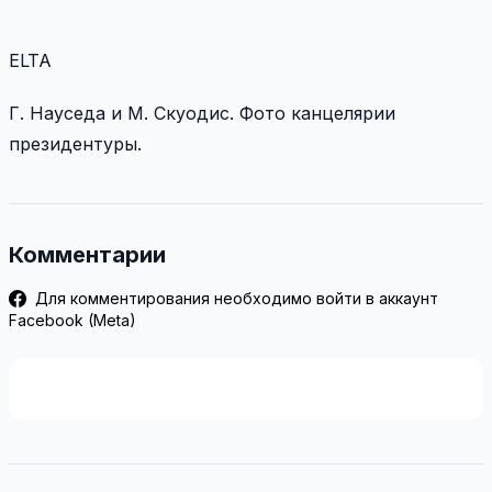
ELTA
Г. Науседа и М. Скуодис. Фото канцелярии
президентуры.
Комментарии
Для комментирования необходимо войти в аккаунт
Facebook (Meta)