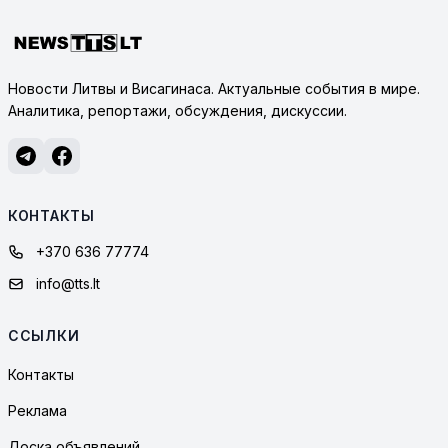
Новости Литвы и Висагинаса. Актуальные события в мире.
Аналитика, репортажи, обсуждения, дискуссии.
КОНТАКТЫ
+370 636 77774
info@tts.lt
ССЫЛКИ
Контакты
Реклама
Доска объявлений