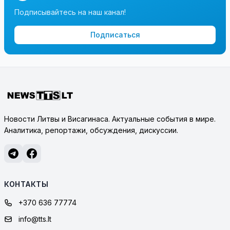
Подписывайтесь на наш канал!
Подписаться
Новости Литвы и Висагинаса. Актуальные события в мире.
Аналитика, репортажи, обсуждения, дискуссии.
КОНТАКТЫ
+370 636 77774
info@tts.lt