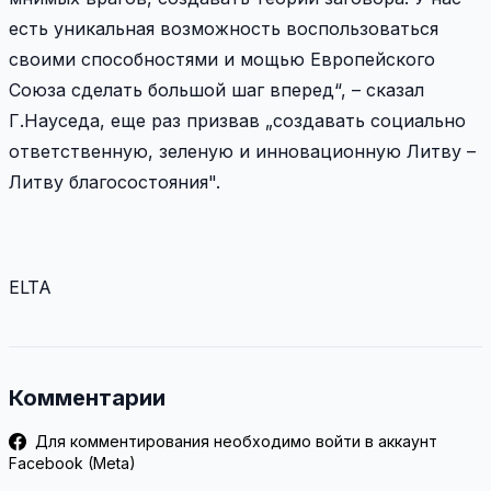
есть уникальная возможность воспользоваться
своими способностями и мощью Европейского
Союза сделать большой шаг вперед“, – сказал
Г.Науседа, еще раз призвав „создавать социально
ответственную, зеленую и инновационную Литву –
Литву благосостояния".
ELTA
Комментарии
Для комментирования необходимо войти в аккаунт
Facebook (Meta)