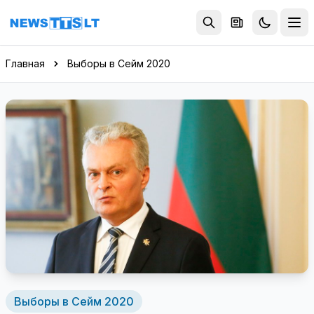
Перейти к содержимому
Главная
Выборы в Сейм 2020
Выборы в Сейм 2020