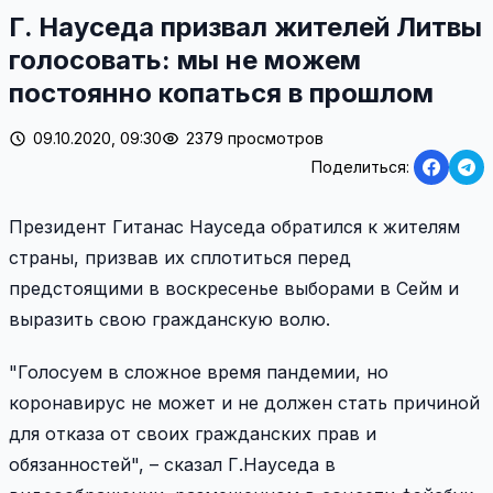
Г. Науседа призвал жителей Литвы
голосовать: мы не можем
постоянно копаться в прошлом
09.10.2020, 09:30
2379 просмотров
Поделиться:
Президент Гитанас Науседа обратился к жителям
страны, призвав их сплотиться перед
предстоящими в воскресенье выборами в Сейм и
выразить свою гражданскую волю.
"Голосуем в сложное время пандемии, но
коронавирус не может и не должен стать причиной
для отказа от своих гражданских прав и
обязанностей", – сказал Г.Науседа в