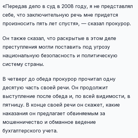
«Передав дело в суд в 2008 году, я не представлял
себе, что заключительную речь мне придется
произносить пять лет спустя», — сказал прокурор.
Он также сказал, что раскрытые в этом деле
преступления могли поставить под угрозу
национальную безопасность и политическую
систему страны.
В четверг до обеда прокурор прочитал одну
десятую часть своей речи. Он продолжит
выступление после обеда и, по всей видимости, в
пятницу. В конце своей речи он скажет, какие
наказания он предлагает обвиняемым за
мошенничество и обманное ведение
бухгалтерского учета.