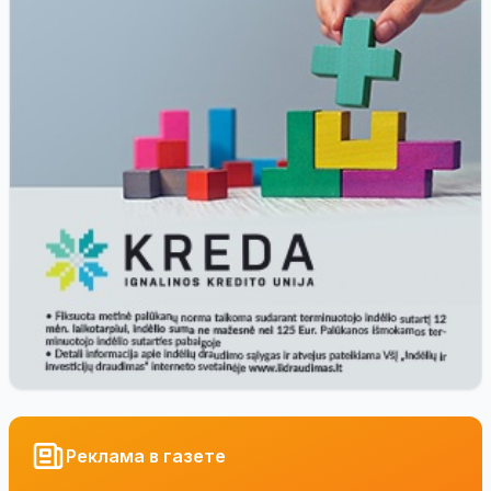
Реклама в газете