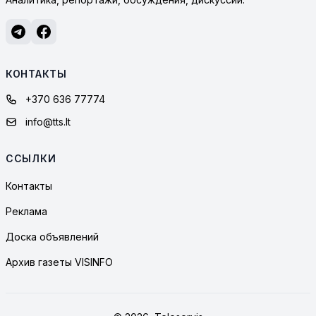
КОНТАКТЫ
+370 636 77774
info@tts.lt
ССЫЛКИ
Контакты
Реклама
Доска объявлений
Архив газеты VISINFO