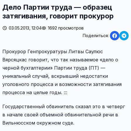
Дело Партии труда — образец
затягивания, говорит прокурор
03.05.2013, 12:04
1692 просмотров
Поделиться:
Прокурор Генпрокуратуры Литвы Саулюс
Вярсяцкас говорит, что так называемое «дело о
черной бухгалтерии» Партии труда (ПТ) —
уникальный случай, вскрывший недостатки
уголовного процесса и возможности затягивания
процесса на целые годы. :::
Государственный обвинитель сказал это в четверг
в начале своей объемной обвинительной речи в
Вильнюсском окружном суде.