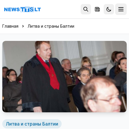
Перейти к содержимому
Главная
Литва и страны Балтии
Литва и страны Балтии