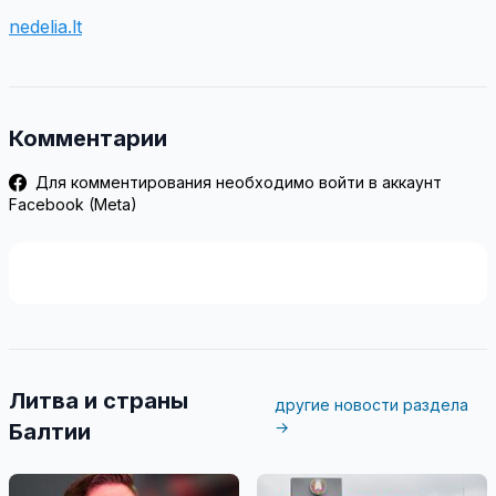
nedelia.lt
Комментарии
Для комментирования необходимо войти в аккаунт
Facebook (Meta)
Литва и страны
другие новости раздела
→
Балтии