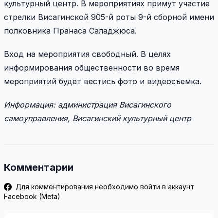
культурный центр. В мероприятиях примут участие
стрелки Висагинской 905-й роты 9-й сборной имени
полковника Пранаса Саладжюса.
Вход на мероприятия свободный. В целях
информирования общественности во время
мероприятий будет вестись фото и видеосъемка.
Информация: администрация Висагинского
самоуправления, Висагинский культурный центр
Комментарии
Для комментирования необходимо войти в аккаунт
Facebook (Meta)