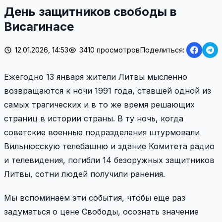
День защитников свободы в
Висагинасе
12.01.2026, 14:53
3410 просмотров
Поделиться:
Ежегодно 13 января жители Литвы мысленно
возвращаются к ночи 1991 года, ставшей одной из
самых трагических и в то же время решающих
страниц в истории страны. В ту ночь, когда
советские военные подразделения штурмовали
Вильнюсскую телебашню и здание Комитета радио
и телевидения, погибли 14 безоружных защитников
Литвы, сотни людей получили ранения.
Мы вспоминаем эти события, чтобы еще раз
задуматься о цене Свободы, осознать значение