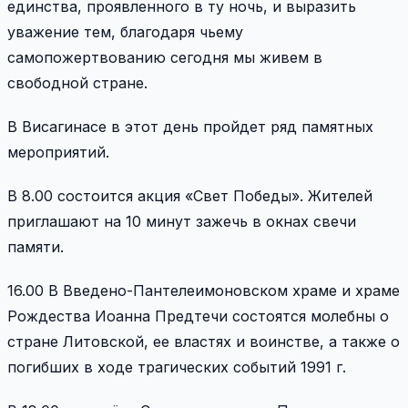
единства, проявленного в ту ночь, и выразить
уважение тем, благодаря чьему
самопожертвованию сегодня мы живем в
свободной стране.
В Висагинасе в этот день пройдет ряд памятных
мероприятий.
В 8.00 состоится акция «Свет Победы». Жителей
приглашают на 10 минут зажечь в окнах свечи
памяти.
16.00 В Введено-Пантелеимоновском храме и храме
Рождества Иоанна Предтечи состоятся молебны о
стране Литовской, ее властях и воинстве, а также о
погибших в ходе трагических событий 1991 г.