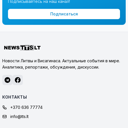
Подписывайтесь на наш канал!
Подписаться
Новости Литвы и Висагинаса. Актуальные события в мире.
Аналитика, репортажи, обсуждения, дискуссии.
КОНТАКТЫ
+370 636 77774
info@tts.lt