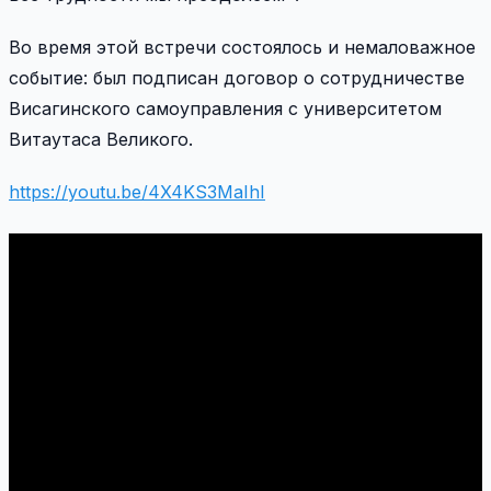
Во время этой встречи состоялось и немаловажное
событие: был подписан договор о сотрудничестве
Висагинского самоуправления с университетом
Витаутаса Великого.
https://youtu.be/4X4KS3MaIhI