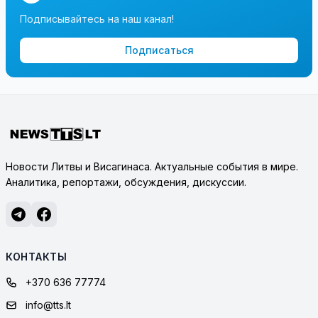
Подписывайтесь на наш канал!
Подписаться
Новости Литвы и Висагинаса. Актуальные события в мире.
Аналитика, репортажи, обсуждения, дискуссии.
КОНТАКТЫ
+370 636 77774
info@tts.lt