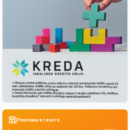
Реклама в газете