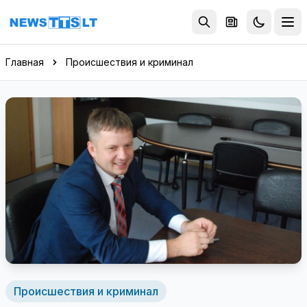
Перейти к содержимому
Главная
Происшествия и криминал
Происшествия и криминал