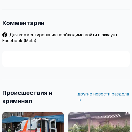
Комментарии
Для комментирования необходимо войти в аккаунт
Facebook (Meta)
Происшествия и
другие новости раздела
→
криминал