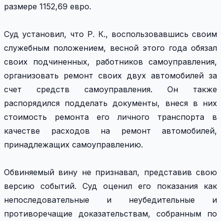
размере 1152,69 евро.
Суд установил, что Р. К., воспользовавшись своим
служебным положением, весной этого года обязал
своих подчиненных, работников самоуправления,
организовать ремонт своих двух автомобилей за
счет средств самоуправления. Он также
распорядился подделать документы, внеся в них
стоимость ремонта его личного транспорта в
качестве расходов на ремонт автомобилей,
принадлежащих самоуправлению.
Обвиняемый вину не признавал, представив свою
версию событий. Суд оценил его показания как
непоследовательные и неубедительные и
противоречащие доказательствам, собранным по