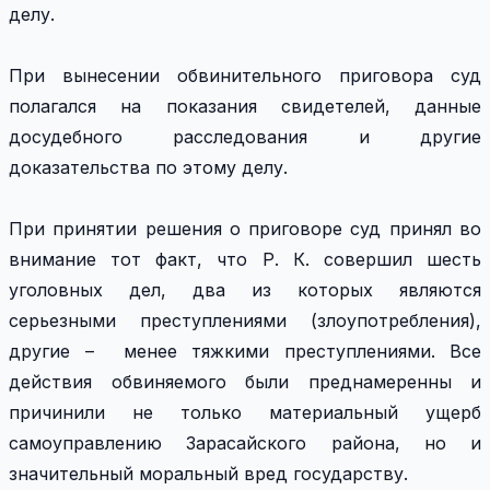
делу.
При вынесении обвинительного приговора суд
полагался на показания свидетелей, данные
досудебного расследования и другие
доказательства по этому делу.
При принятии решения о приговоре суд принял во
внимание тот факт, что Р. К. совершил шесть
уголовных дел, два из которых являются
серьезными преступлениями (злоупотребления),
другие – менее тяжкими преступлениями. Все
действия обвиняемого были преднамеренны и
причинили не только материальный ущерб
самоуправлению Зарасайского района, но и
значительный моральный вред государству.