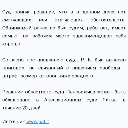
Суд принял решение, что в в данном деле нет
смягчающих или отягчающих обстоятельств.
Обвиняемый ранее не был судим, работает, имеет
семью, на рабочем месте зарекомендовал себя
хорошо.
Согласно постановлению суда, Р. К. был вынесен
приговор, не связанный с лишением свободы –
штраф, размер которог ниже среднего.
Решение областного суда Паневежиса может быть
обжаловано в Апелляционном суде Литвы в
течение 20 дней.
Источник
www.pat.lt