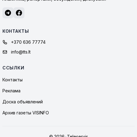
КОНТАКТЫ
+370 636 77774
info@tts.lt
ССЫЛКИ
Контакты
Реклама
Доска объявлений
Архив газеты VISINFO
© 2026
•
Teleservis