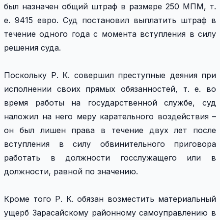
был назначен общий штраф в размере 250 МПМ, т.
е. 9415 евро. Суд постановил выплатить штраф в
течение одного года с момента вступления в силу
решения суда.
Поскольку Р. К. совершил преступные деяния при
исполнении своих прямых обязанностей, т. е. во
время работы на государственной службе, суд
наложил на него меру карательного воздействия –
он был лишен права в течение двух лет после
вступления в силу обвинительного приговора
работать в должности госслужащего или в
должности, равной по значению.
Кроме того Р. К. обязан возместить материальный
ущерб Зарасайскому районному самоуправлению в