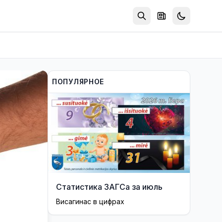
ПОПУЛЯРНОЕ
Статистика ЗАГСа за июль
Висагинас в цифрах