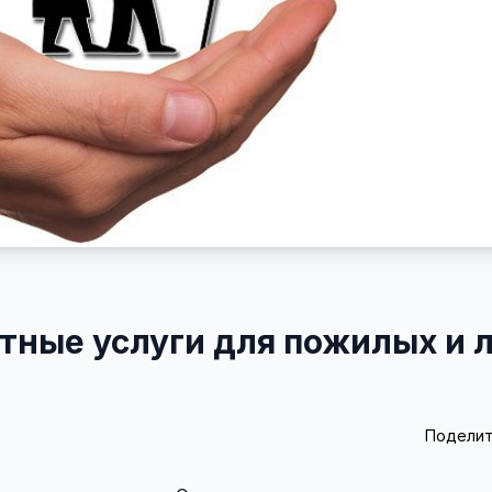
тные услуги для пожилых и 
Поделит