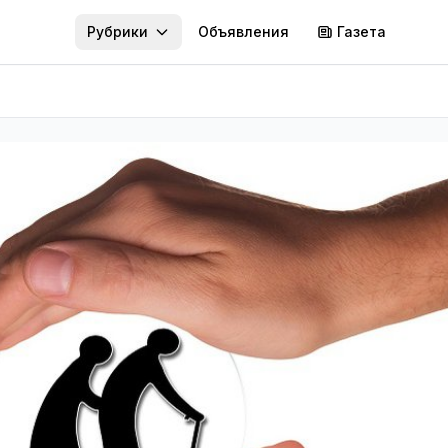
Рубрики
Объявления
Газета