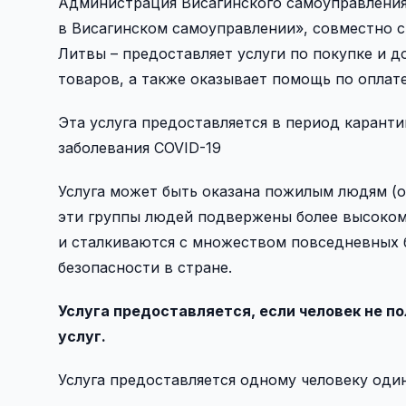
Администрация Висагинского самоуправления,
в Висагинском самоуправлении», совместно с
Литвы – предоставляет услуги по покупке и 
товаров, а также оказывает помощь по оплате
Эта услуга предоставляется в период карант
заболевания COVID-19
Услуга может быть оказана пожилым людям (о
эти группы людей подвержены более высоком
и сталкиваются с множеством повседневных 
безопасности в стране.
Услуга предоставляется, если человек не п
услуг.
Услуга предоставляется одному человеку один