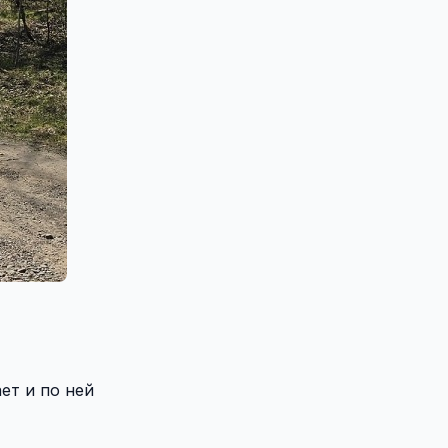
ет и по ней