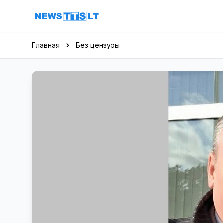
Перейти к содержимому
Главная
Без цензуры