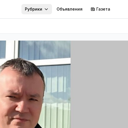
Рубрики
Объявления
Газета