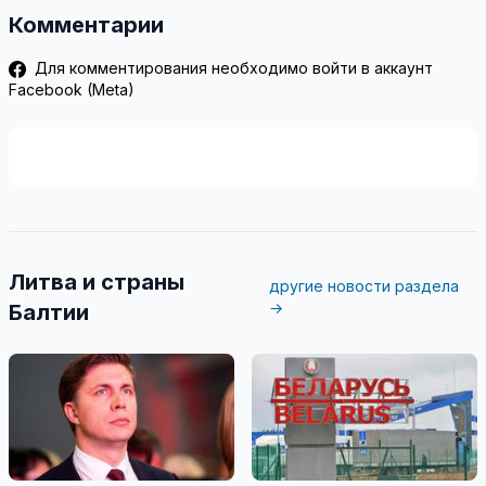
Комментарии
Для комментирования необходимо войти в аккаунт
Facebook (Meta)
Литва и страны
другие новости раздела
→
Балтии