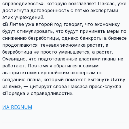
справедливость», которую возглавляет Паксас, уже
достигнута договоренность с пятью экспертами
этих учреждений.
«В Литве уже второй год говорят, что экономику
будут стимулировать, что будут принимать меры по
снижению безработицы, однако банкроты в бизнесе
продолжаются, теневая экономика растет, а
безработица не просто уменьшается, а растет.
Очевидно, что подготовленные властями планы не
работают. Поэтому я обратился к самым
авторитетным европейским экспертам по
созданию плана, который поможет вытянуть Литву
из ямы», — цитирует слова Паксаса пресс-служба
«Порядка и справедливости».
ИА REGNUM