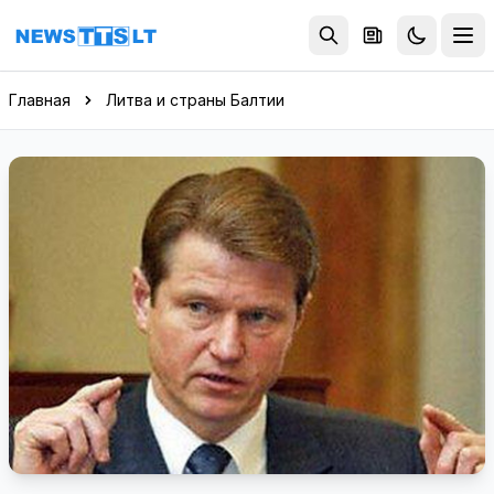
Перейти к содержимому
Главная
Литва и страны Балтии