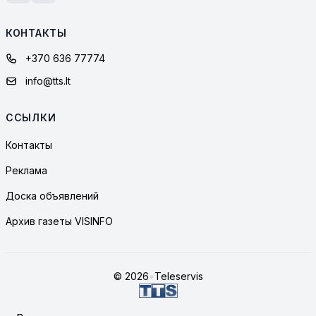
КОНТАКТЫ
+370 636 77774
info@tts.lt
ССЫЛКИ
Контакты
Реклама
Доска объявлений
Архив газеты VISINFO
© 2026
•
Teleservis