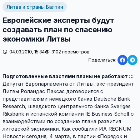
Литва и страны Балтии
Европейские эксперты будут
создавать план по спасению
экономики Литвы
04.03.2010, 15:34
3102 просмотров
Поделиться:
Подготовленные властями планы не работают :::
Депутат Европарламента от Литвы, экс-президент
Литвы Роландас Паксас договорился с
представителями немецкого банка Deutsche Bank
Research, шведского центрального банка Sveriges
Riksbank и испанской компании IE Business Scholl о
взаимодействии по созданию плана развития
литовской экономики. Как сообщили ИА REGNUM
Новости сегодня, 4 марта, в партии «Порядок и