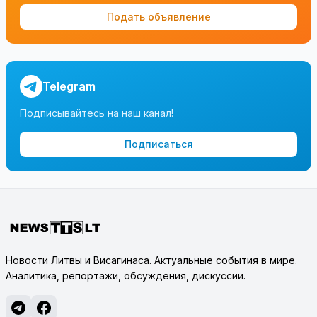
Подать объявление
Telegram
Подписывайтесь на наш канал!
Подписаться
Новости Литвы и Висагинаса. Актуальные события в мире.
Аналитика, репортажи, обсуждения, дискуссии.