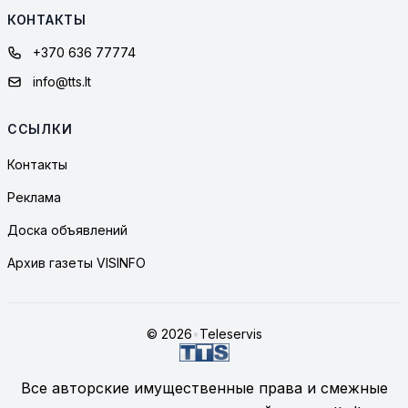
КОНТАКТЫ
+370 636 77774
info@tts.lt
ССЫЛКИ
Контакты
Реклама
Доска объявлений
Архив газеты VISINFO
© 2026
•
Teleservis
Все авторские имущественные права и смежные