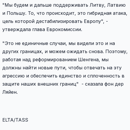
"Мы будем и дальше поддерживать Литву, Латвию
и Польшу. То, что происходит, это гибридная атака,
цель которой дестабилизировать Европу", -
утверждала глава Еврокомиссии.
"Это не единичные случаи, мы видели это и на
других границах, и можем ожидать снова. Поэтому,
работая над реформированием Шенгена, мы
должны найти новые пути, чтобы отвечать на эту
агрессию и обеспечить единство и сплоченность в
защите наших внешних границ"
- сказала фон дер
Ляйен
.
ELTA/TASS