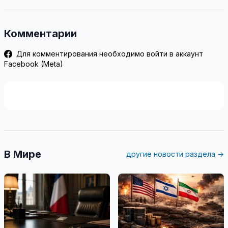
Комментарии
Для комментирования необходимо войти в аккаунт
Facebook (Meta)
В Мире
другие новости раздела →