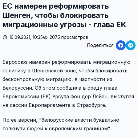
ЕС намерен реформировать
Шенген, чтобы блокировать
миграционные угрозы - глава ЕК
16.09.2021, 10:35
2075 просмотров
Поделиться:
Евросоюз намерен реформировать миграционную
политику в Шенгенской зоне, чтобы блокировать
бесконтрольную миграцию, в частности из
Белоруссии. Об этом сообщила в среду глава
Еврокомиссии (ЕК) Урсула фон дер Ляйен, выступая
на сессии Европарламента в Страсбурге.
По ее версии, "белорусские власти буквально
толкнули людей к европейским границам".