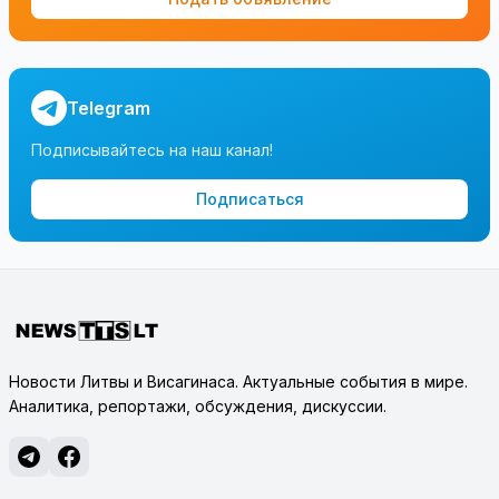
Telegram
Подписывайтесь на наш канал!
Подписаться
Новости Литвы и Висагинаса. Актуальные события в мире.
Аналитика, репортажи, обсуждения, дискуссии.