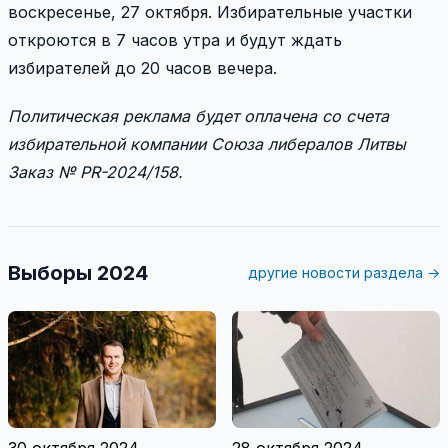
воскресенье, 27 октября. Избирательные участки
откроются в 7 часов утра и будут ждать
избирателей до 20 часов вечера.
Политическая реклама будет оплачена со счета
избирательной компании Союза либералов Литвы
Заказ № PR-2024/158.
Выборы 2024
другие новости раздела →
30 октября 2024
28 октября 2024