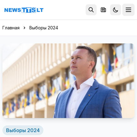
Перейти к содержимому
Главная
Выборы 2024
Выборы 2024