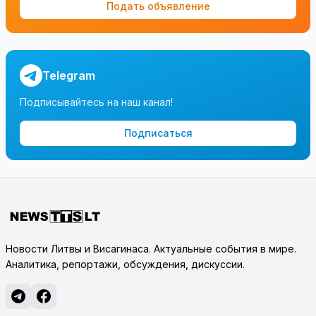
Подать объявление
Telegram
Подписывайтесь на наш канал!
Подписаться
Новости Литвы и Висагинаса. Актуальные события в мире.
Аналитика, репортажи, обсуждения, дискуссии.