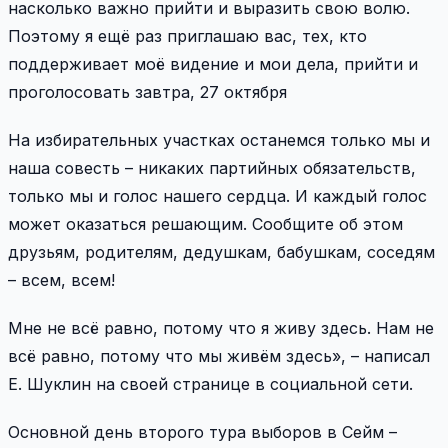
насколько важно прийти и выразить свою волю.
Поэтому я ещё раз приглашаю вас, тех, кто
поддерживает моё видение и мои дела, прийти и
проголосовать завтра, 27 октября
На избирательных участках останемся только мы и
наша совесть – никаких партийных обязательств,
только мы и голос нашего сердца. И каждый голос
может оказаться решающим. Сообщите об этом
друзьям, родителям, дедушкам, бабушкам, соседям
– всем, всем!
Мне не всё равно, потому что я живу здесь. Нам не
всё равно, потому что мы живём здесь», – написал
Е. Шуклин на своей странице в социальной сети.
Основной день второго тура выборов в Сейм –