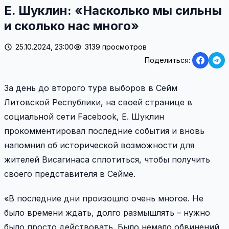
Е. Шуклин: «Насколько мы сильны
и сколько нас много»
25.10.2024, 23:00
3139 просмотров
Поделиться:
За день до второго тура выборов в Сейм
Литовской Республики, на своей странице в
социальной сети Facebook, Е. Шуклин
прокомментировал последние события и вновь
напомнил об исторической возможности для
жителей Висагинаса сплотиться, чтобы получить
своего представителя в Сейме.
«В последние дни произошло очень многое. Не
было времени ждать, долго размышлять – нужно
было просто действовать. Было немало обвинений