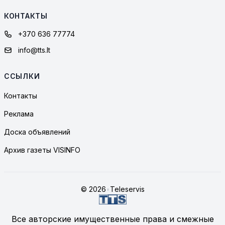
КОНТАКТЫ
+370 636 77774
info@tts.lt
ССЫЛКИ
Контакты
Реклама
Доска объявлений
Архив газеты VISINFO
© 2026
•
Teleservis
Все авторские имущественные права и смежные