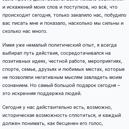
и искажений моих слов и поступков, но всё, что
происходит сегодня, только закалило нас, побудило
вас писать мне и показало, насколько мы сильны и
сколько нас много.
Имея уже немалый политический опыт, я всегда
выбирал путь действия, сосредотачивался на
позитивных идеях, честной работе, мероприятиях,
спорте, семье, друзьях и любимых местах, которые
не позволяли негативным мыслям завладеть моим
сознанием. Но самый большой подарок сегодня –
это искренняя поддержка людей.
Сегодня у нас действительно есть, возможно,
историческая возможность сплотиться, и каждый
должен понимать, как бесценен его голос,