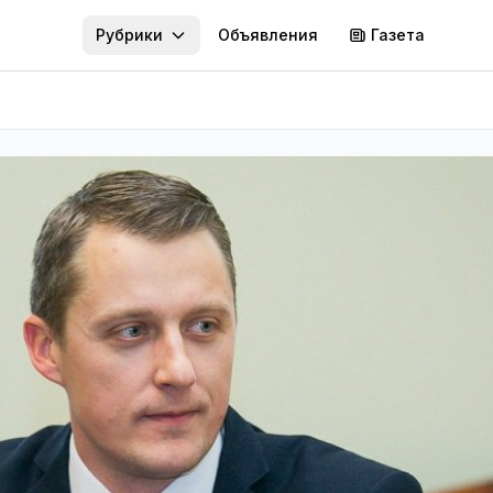
Рубрики
Объявления
Газета