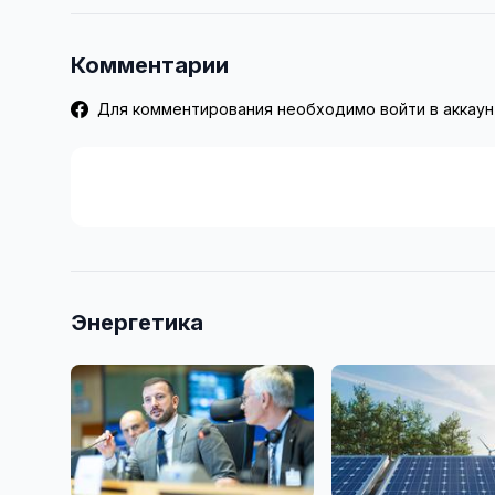
Комментарии
Для комментирования необходимо войти в аккаун
Энергетика