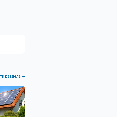
ти раздела →