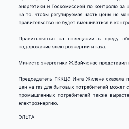
энергетики и Госкомиссией по контролю за 
на то, чтобы регулируемая часть цены не ме
правительство не будет вмешиваться в контр
Правительство на совещании в среду об
подорожание электроэнергии и газа.
Министр энергетики Ж.Вайчюнас представил н
Председатель ГККЦЭ Инга Жилене сказала п
цен на газ для бытовых потребителей может со
промышленных потребителей также вырасте
электроэнергию.
ЭЛЬТА