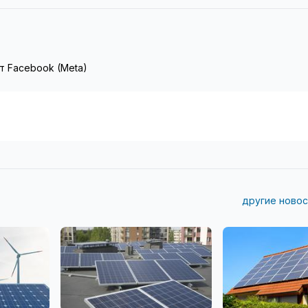
т Facebook (Meta)
другие новос