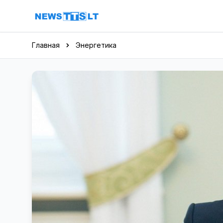
Перейти к содержимому
Главная
Энергетика