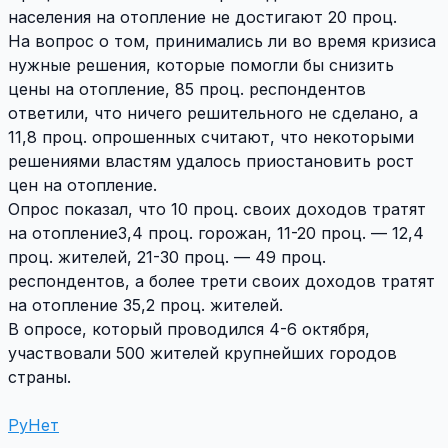
населения на отопление не достигают 20 проц.
На вопрос о том, принимались ли во время кризиса
нужные решения, которые помогли бы снизить
цены на отопление, 85 проц. респондентов
ответили, что ничего решительного не сделано, а
11,8 проц. опрошенных считают, что некоторыми
решениями властям удалось приостановить рост
цен на отопление.
Опрос показал, что 10 проц. своих доходов тратят
на отопление3,4 проц. горожан, 11-20 проц. — 12,4
проц. жителей, 21-30 проц. — 49 проц.
респондентов, а более трети своих доходов тратят
на отопление 35,2 проц. жителей.
В опросе, который проводился 4-6 октября,
участвовали 500 жителей крупнейших городов
страны.
РуНет