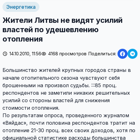
Энергетика
Жители Литвы не видят усилий
властей по удешевлению
отопления
14.10.2010, 11:56
4168 просмотров
Поделиться:
Большинство жителей крупных городов страны в
начале отопительного сезона чувствуют себя
брошенными на произвол судьбы. :::85 проц.
респондентов не заметили никаких решительных
усилий со стороны властей для снижения
стоимости отопления.
По результатам опроса, проведенного журналом
«Вяйдас», почти половина респондентов тратит на
отопление 21-30 проц. всех своих доходов, хотя по
официальной статистике расходы большинства