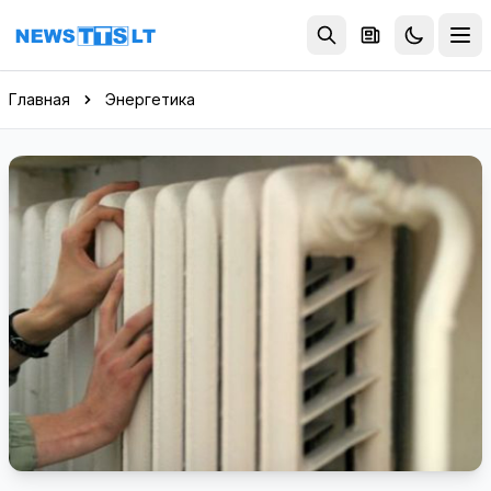
Перейти к содержимому
Главная
Энергетика