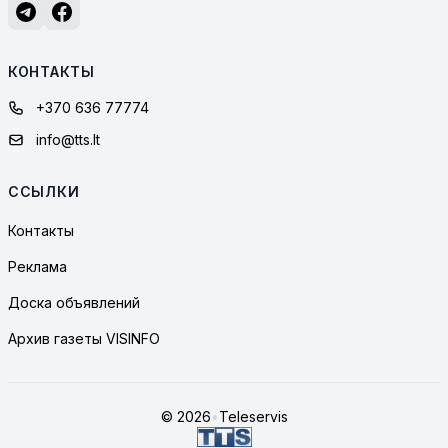
КОНТАКТЫ
+370 636 77774
info@tts.lt
ССЫЛКИ
Контакты
Реклама
Доска объявлений
Архив газеты VISINFO
© 2026
•
Teleservis