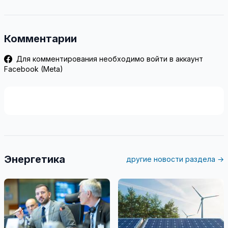
Комментарии
Для комментирования необходимо войти в аккаунт
Facebook (Meta)
Энергетика
другие новости раздела →