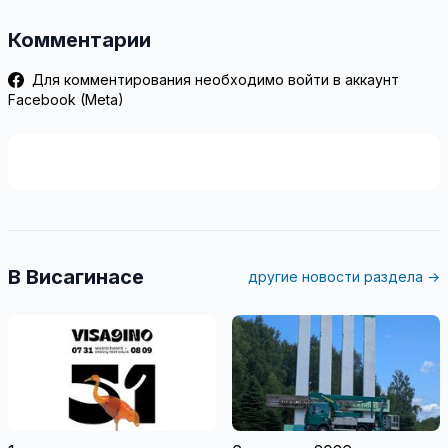
Комментарии
Для комментирования необходимо войти в аккаунт
Facebook (Meta)
В Висагинасе
другие новости раздела →