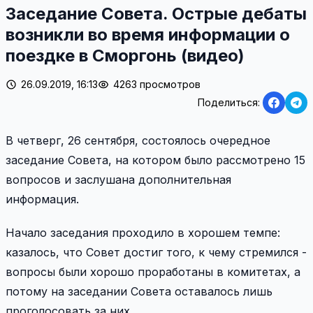
Заседание Совета. Острые дебаты
возникли во время информации о
поездке в Сморгонь (видео)
26.09.2019, 16:13
4263 просмотров
Поделиться:
В четверг, 26 сентября, состоялось очередное
заседание Совета, на котором было рассмотрено 15
вопросов и заслушана дополнительная
информация.
Начало заседания проходило в хорошем темпе:
казалось, что Совет достиг того, к чему стремился -
вопросы были хорошо проработаны в комитетах, а
потому на заседании Совета оставалось лишь
проголосовать за них.