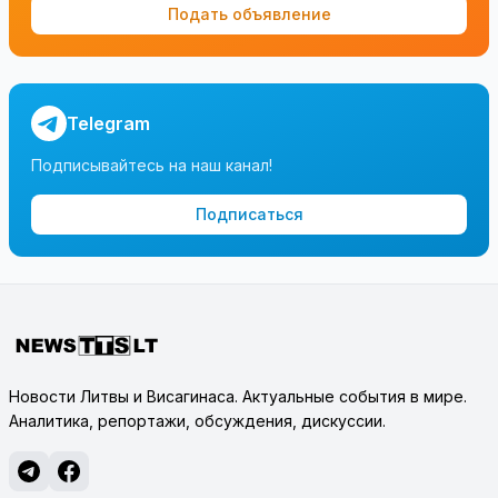
Подать объявление
Telegram
Подписывайтесь на наш канал!
Подписаться
Новости Литвы и Висагинаса. Актуальные события в мире.
Аналитика, репортажи, обсуждения, дискуссии.