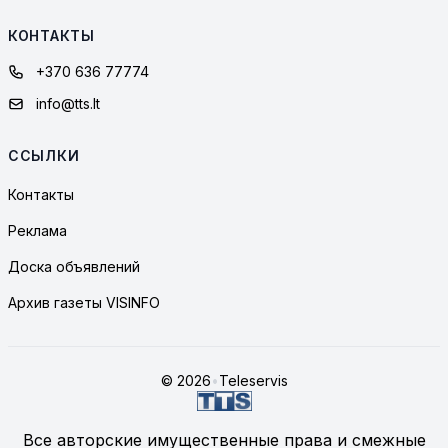
КОНТАКТЫ
+370 636 77774
info@tts.lt
ССЫЛКИ
Контакты
Реклама
Доска объявлений
Архив газеты VISINFO
© 2026
•
Teleservis
Все авторские имущественные права и смежные