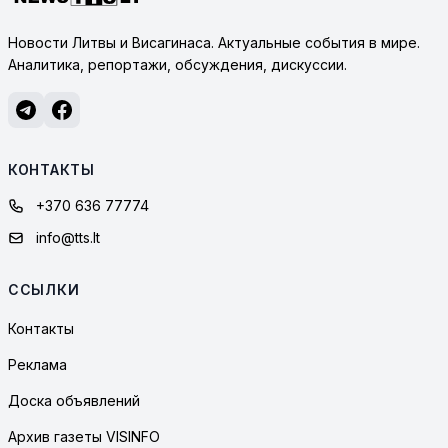
Новости Литвы и Висагинаса. Актуальные события в мире.
Аналитика, репортажи, обсуждения, дискуссии.
КОНТАКТЫ
+370 636 77774
info@tts.lt
ССЫЛКИ
Контакты
Реклама
Доска объявлений
Архив газеты VISINFO