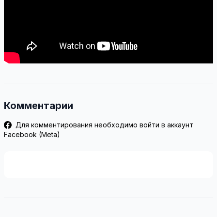
Комментарии
Для комментирования необходимо войти в аккаунт
Facebook (Meta)