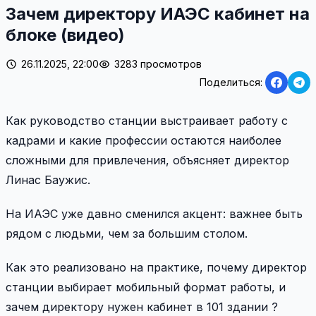
Зачем директору ИАЭС кабинет на
блоке (видео)
26.11.2025, 22:00
3283 просмотров
Поделиться:
Как руководство станции выстраивает работу с
кадрами и какие профессии остаются наиболее
сложными для привлечения, объясняет директор
Линас Баужис.
На ИАЭС уже давно сменился акцент: важнее быть
рядом с людьми, чем за большим столом.
Как это реализовано на практике, почему директор
станции выбирает мобильный формат работы, и
зачем директору нужен кабинет в 101 здании ?