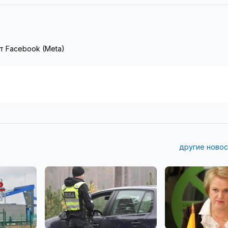
т Facebook (Meta)
другие новос