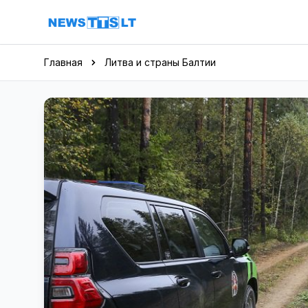
Перейти к содержимому
Главная
Литва и страны Балтии