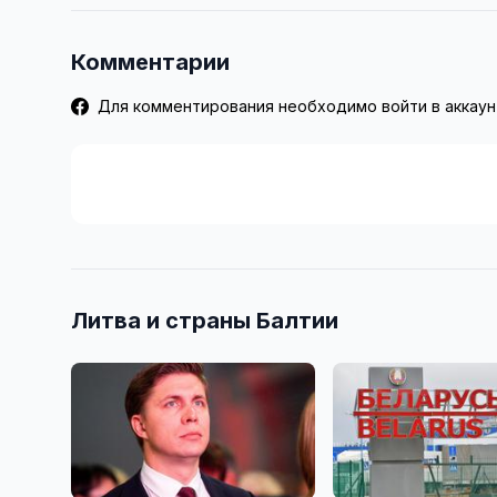
Комментарии
Для комментирования необходимо войти в аккаун
Литва и страны Балтии