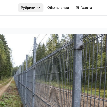
Рубрики
Объявления
Газета