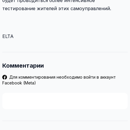
будет проводиться более интенсивное
тестирование жителей этих самоуправлений.
ELTA
Комментарии
Для комментирования необходимо войти в аккаунт
Facebook (Meta)