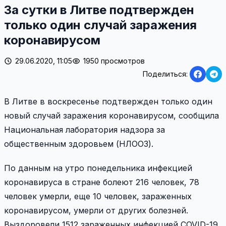
За сутки в Литве подтвержден
только один случай заражения
коронавирусом
29.06.2020, 11:05
1950 просмотров
Поделиться:
В Литве в воскресенье подтвержден только один
новый случай заражения коронавирусом, сообщила
Национальная лаборатория надзора за
общественным здоровьем (НЛООЗ).
По данным на утро понедельника инфекцией
коронавируса в стране болеют 216 человек, 78
человек умерли, еще 10 человек, зараженных
коронавирусом, умерли от других болезней.
Выздоровели 1512 зараженных инфекцией COVID-19,