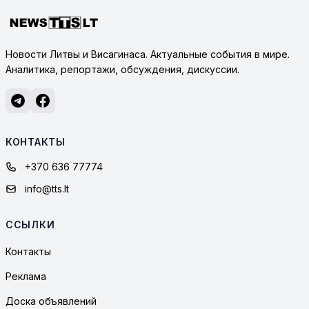
Новости Литвы и Висагинаса. Актуальные события в мире.
Аналитика, репортажи, обсуждения, дискуссии.
КОНТАКТЫ
+370 636 77774
info@tts.lt
ССЫЛКИ
Контакты
Реклама
Доска объявлений