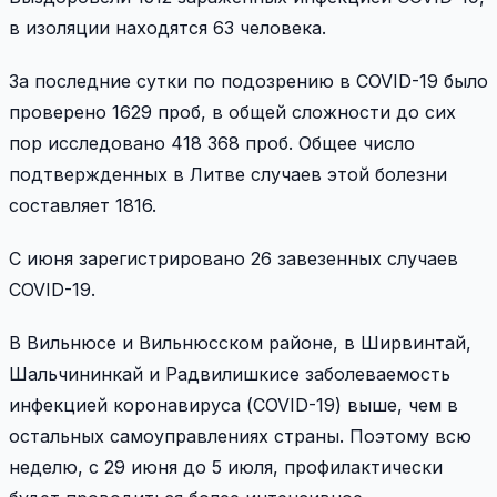
в изоляции находятся 63 человека.
За последние сутки по подозрению в COVID-19 было
проверено 1629 проб, в общей сложности до сих
пор исследовано 418 368 проб. Общее число
подтвержденных в Литве случаев этой болезни
составляет 1816.
С июня зарегистрировано 26 завезенных случаев
COVID-19.
В Вильнюсе и Вильнюсском районе, в Ширвинтай,
Шальчининкай и Радвилишкисе заболеваемость
инфекцией коронавируса (COVID-19) выше, чем в
остальных самоуправлениях страны. Поэтому всю
неделю, с 29 июня до 5 июля, профилактически