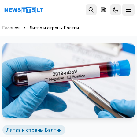
Перейти к содержимому
Главная
Литва и страны Балтии
Литва и страны Балтии