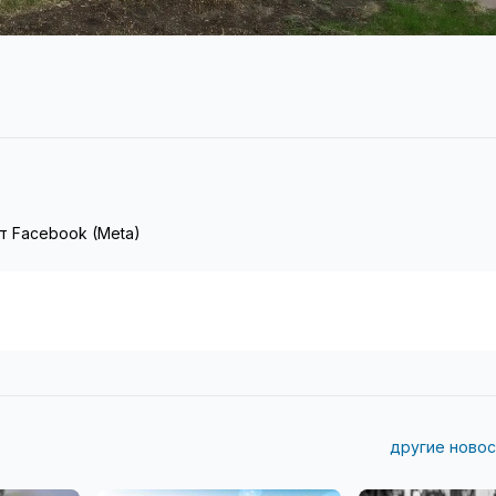
т Facebook (Meta)
другие новос