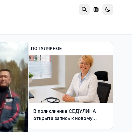
ПОПУЛЯРНОЕ
В поликлинике СЕДУЛИНА
открыта запись к новому
участковому врачу