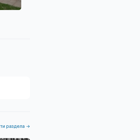
ти раздела →