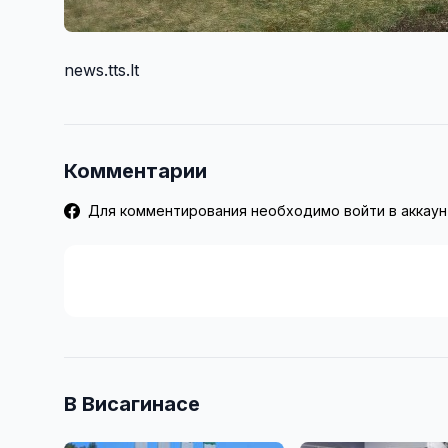
news.tts.lt
Комментарии
Для комментирования необходимо войти в аккаун
В Висагинасе