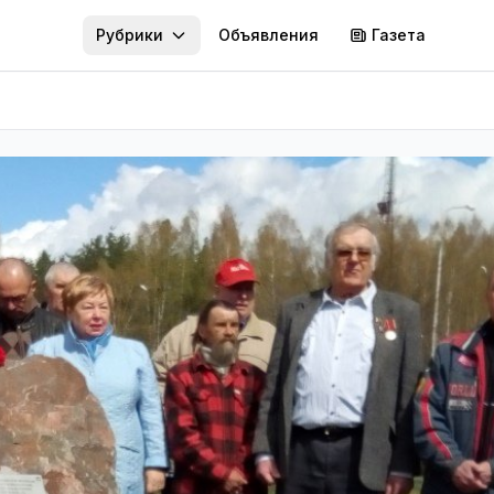
Рубрики
Объявления
Газета