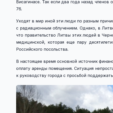
Висагинасе. Так если два года назад членов 
76.
Уходят в мир иной эти люди по разным причин
с радиационным облучением. Однако, в Литве
что правительство Литвы этих людей в Черн
медицинской, которая еще пару десятилети
Российского посольства.
В настоящее время основной источник финанс
оплату аренды помещения. Ситуация непрост
к руководству города с просьбой поддержать