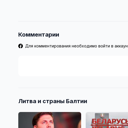
Комментарии
Для комментирования необходимо войти в аккаун
Литва и страны Балтии