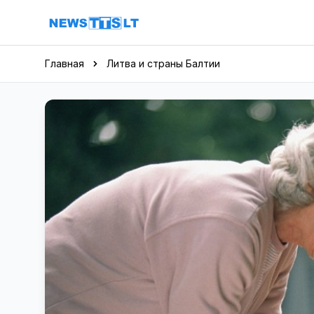
Перейти к содержимому
Главная
Литва и страны Балтии