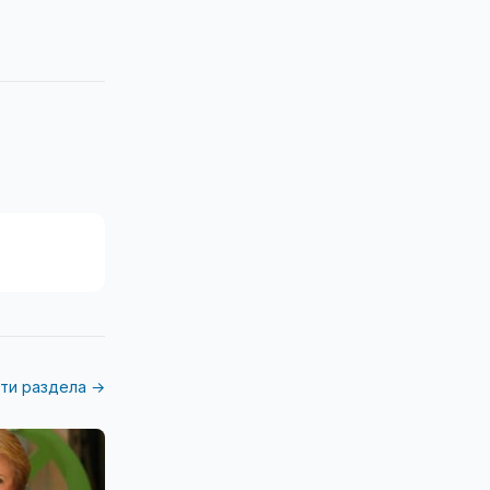
ти раздела →