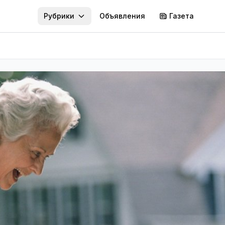
Рубрики
Объявления
Газета