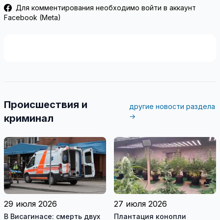
Для комментирования необходимо войти в аккаунт
Facebook (Meta)
Происшествия и
другие новости раздела
→
криминал
29 июля 2026
27 июля 2026
В Висагинасе: смерть двух
Плантация конопли