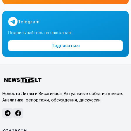
Telegram
Подписывайтесь на наш канал!
Подписаться
Новости Литвы и Висагинаса. Актуальные события в мире.
Аналитика, репортажи, обсуждения, дискуссии.
КОНТАКТЫ