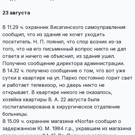
23 августа
В 11.29 ч. охранник Висагинского самоуправления
сообщил, что из здания не хочет уходить
посетитель. Н. П. поянил, что спор возник из-за
того, что на его письменный вопрос никто не дал
ответа и ничего не объяснил, из здания ушел.
Получено сообщение директора администрации.
В 14.32 ч. получено сообщение о том, что вот уже
сутки в квартире на ул. Парко постоянно горит свет
и работает телевизор, но дверь никто не
открывает. В квартире никого не оказалось,
хозяйка квартиры В. А. 22 августа была
госпитализирована в хирургическое отделение
больницы.
В 15.09 ч. охранник магазина «Norfa» сообщил о
задержанном Ю. М. 1984 г.р., укравшем из магазина