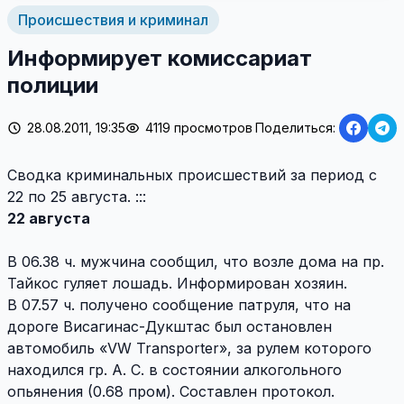
Происшествия и криминал
Информирует комиссариат
полиции
28.08.2011, 19:35
4119 просмотров
Поделиться:
Сводка криминальных происшествий за период с
22 по 25 августа. :::
22 августа
В 06.38 ч. мужчина сообщил, что возле дома на пр.
Тайкос гуляет лошадь. Информирован хозяин.
В 07.57 ч. получено сообщение патруля, что на
дороге Висагинас-Дукштас был остановлен
автомобиль «VW Transporter», за рулем которого
находился гр. А. С. в состоянии алкогольного
опьянения (0.68 пром). Составлен протокол.