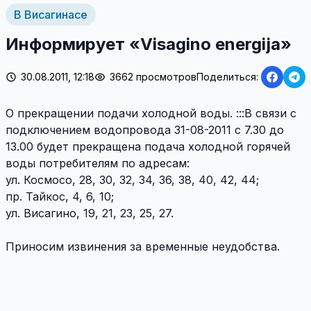
В Висагинасе
Информирует «Visagino energija»
30.08.2011, 12:18
3662 просмотров
Поделиться:
О прекращении подачи холодной воды. :::В связи с
подключением водопровода 31-08-2011 с 7.30 до
13.00 будет прекращена подача холодной горячей
воды потребителям по адресам:
ул. Космосо, 28, 30, 32, 34, 36, 38, 40, 42, 44;
пр. Тайкос, 4, 6, 10;
ул. Висагино, 19, 21, 23, 25, 27.
Приносим извинения за временные неудобства.