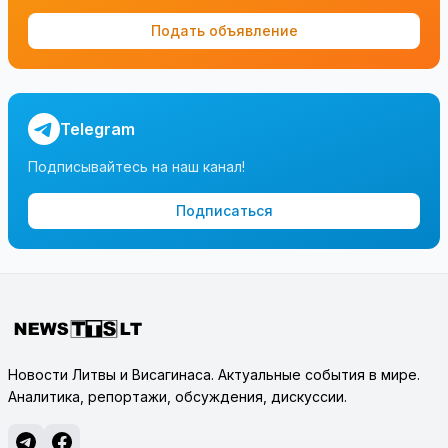
Подать объявление
Telegram
Подписывайтесь на наш канал!
Подписаться
Новости Литвы и Висагинаса. Актуальные события в мире.
Аналитика, репортажи, обсуждения, дискуссии.