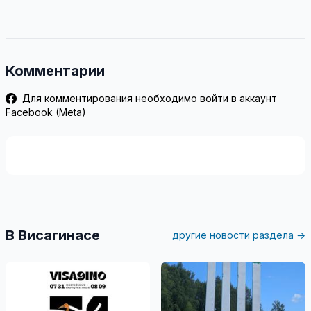
Комментарии
Для комментирования необходимо войти в аккаунт
Facebook (Meta)
В Висагинасе
другие новости раздела →