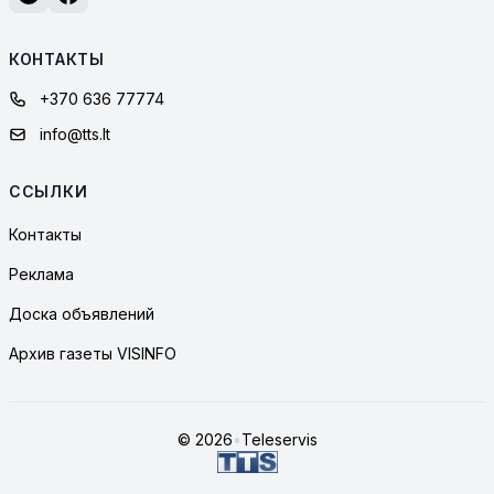
КОНТАКТЫ
+370 636 77774
info@tts.lt
ССЫЛКИ
Контакты
Реклама
Доска объявлений
Архив газеты VISINFO
© 2026
•
Teleservis