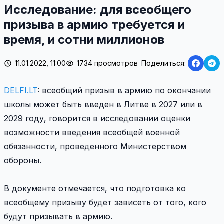
Исследование: для всеобщего
призыва в армию требуется и
время, и сотни миллионов
11.01.2022, 11:00
1734 просмотров
Поделиться:
DELFI.LT
: всеобщий призыв в армию по окончании
школы может быть введен в Литве в 2027 или в
2029 году, говорится в исследовании оценки
возможности введения всеобщей военной
обязанности, проведенного Министерством
обороны.
В документе отмечается, что подготовка ко
всеобщему призыву будет зависеть от того, кого
будут призывать в армию.