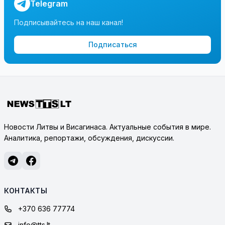
Telegram
Подписывайтесь на наш канал!
Подписаться
Новости Литвы и Висагинаса. Актуальные события в мире.
Аналитика, репортажи, обсуждения, дискуссии.
КОНТАКТЫ
+370 636 77774
info@tts.lt