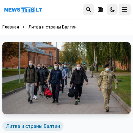
Перейти к содержимому
Главная
Литва и страны Балтии
Литва и страны Балтии