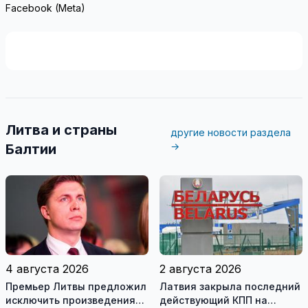
Facebook (Meta)
Литва и страны
другие новости раздела
→
Балтии
4 августа 2026
2 августа 2026
Премьер Литвы предложил
Латвия закрыла последний
исключить произведения
действующий КПП на