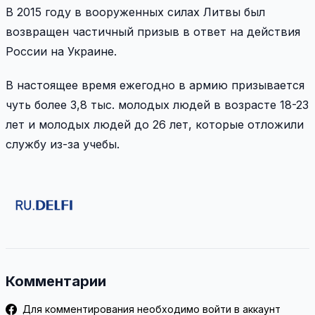
В 2015 году в вооруженных силах Литвы был
возвращен частичный призыв в ответ на действия
России на Украине.
В настоящее время ежегодно в армию призывается
чуть более 3,8 тыс. молодых людей в возрасте 18-23
лет и молодых людей до 26 лет, которые отложили
службу из-за учебы.
Комментарии
Для комментирования необходимо войти в аккаунт