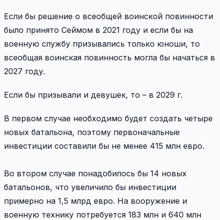
Если бы решение о всеобщей воинской повинности
было принято Сеймом в 2021 году и если бы на
военную службу призывались только юноши, то
всеобщая воинская повинность могла бы начаться в
2027 году.
Если бы призывали и девушек, то – в 2029 г.
В первом случае необходимо будет создать четыре
новых батальона, поэтому первоначальные
инвестиции составили бы не менее 415 млн евро.
Во втором случае понадобилось бы 14 новых
батальонов, что увеличило бы инвестиции
примерно на 1,5 млрд евро. На вооружение и
военную технику потребуется 183 млн и 640 млн