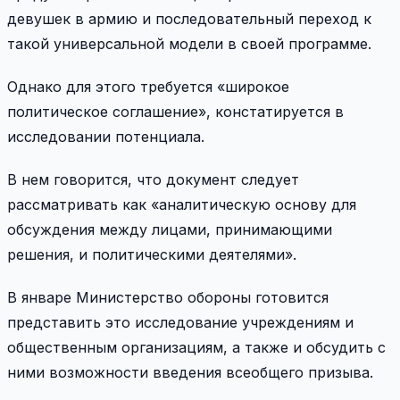
девушек в армию и последовательный переход к
такой универсальной модели в своей программе.
Однако для этого требуется «широкое
политическое соглашение», констатируется в
исследовании потенциала.
В нем говорится, что документ следует
рассматривать как «аналитическую основу для
обсуждения между лицами, принимающими
решения, и политическими деятелями».
В январе Министерство обороны готовится
представить это исследование учреждениям и
общественным организациям, а также и обсудить с
ними возможности введения всеобщего призыва.