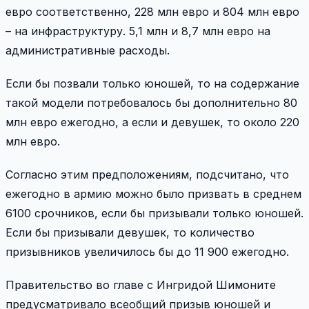
евро соответственно, 228 млн евро и 804 млн евро
– на инфраструктуру. 5,1 млн и 8,7 млн ​​евро на
административные расходы.
Если бы позвали только юношей, то на содержание
такой модели потребовалось бы дополнительно 80
млн евро ежегодно, а если и девушек, то около 220
млн евро.
Согласно этим предположениям, подсчитано, что
ежегодно в армию можно было призвать в среднем
6100 срочников, если бы призывали только юношей.
Если бы призывали девушек, то количество
призывников увеличилось бы до 11 900 ежегодно.
Правительство во главе с Ингридой Шимоните
предусматривало всеобщий призыв юношей и