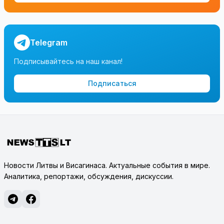
Telegram
Подписывайтесь на наш канал!
Подписаться
Новости Литвы и Висагинаса. Актуальные события в мире.
Аналитика, репортажи, обсуждения, дискуссии.