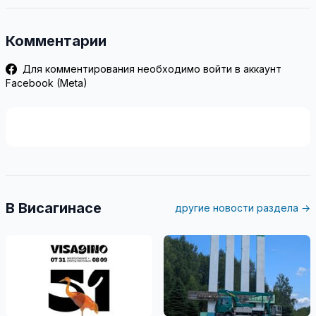
Комментарии
Для комментирования необходимо войти в аккаунт
Facebook (Meta)
В Висагинасе
другие новости раздела →