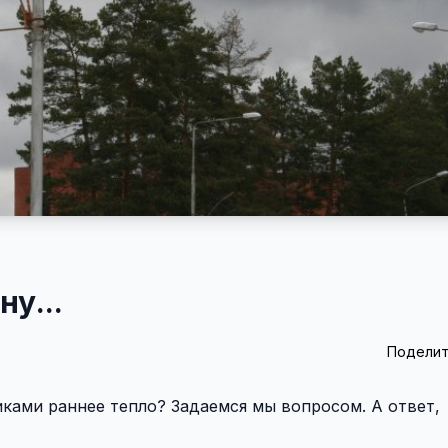
ну...
Поделит
ками раннее тепло? Задаемся мы вопросом. А ответ,