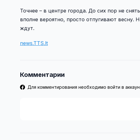
Точнее – в центре города. До сих пор не сня
вполне вероятно, просто отпугивают весну. Н
ждут.
news.TTS.lt
Комментарии
Для комментирования необходимо войти в аккаун