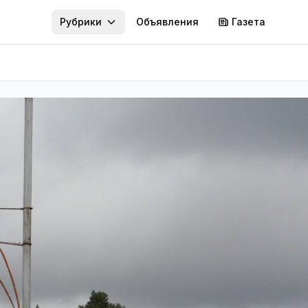
Рубрики
Объявления
Газета