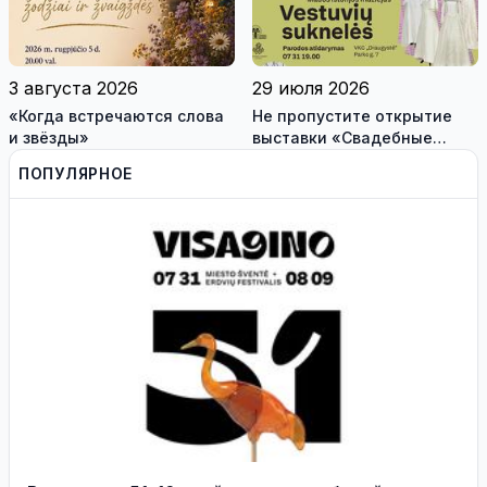
3 августа 2026
29 июля 2026
«Когда встречаются слова
Не пропустите открытие
и звёзды»
выставки «Свадебные
платья» и лекцию историка
ПОПУЛЯРНОЕ
моды Александра
Васильева!