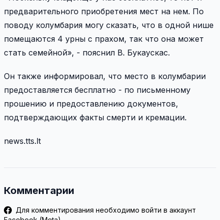
предварительного приобретения мест на нем. По
поводу колумбария могу сказать, что в одной нише
помещаются 4 урны с прахом, так что она может
стать семейной», - пояснил В. Букаускас.
Он также информировал, что место в колумбарии
предоставляется бесплатно - по письменному
прошению и предоставлению документов,
подтверждающих факты смерти и кремации.
news.tts.lt
Комментарии
Для комментирования необходимо войти в аккаунт
Facebook (Meta)