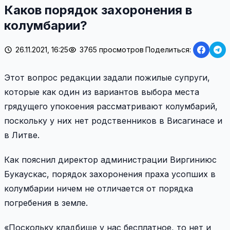
Каков порядок захоронения в
колумбарии?
26.11.2021, 16:25
3765 просмотров
Поделиться:
Этот вопрос редакции задали пожилые супруги,
которые как один из вариантов выбора места
грядущего упокоения рассматривают колумбарий,
поскольку у них нет родственников в Висагинасе и
в Литве.
Как пояснил директор администрации Виргиниюс
Букаускас, порядок захоронения праха усопших в
колумбарии ничем не отличается от порядка
погребения в земле.
«Поскольку кладбище у нас бесплатное, то нет и