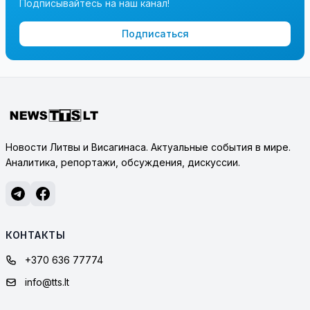
Подписывайтесь на наш канал!
Подписаться
Новости Литвы и Висагинаса. Актуальные события в мире.
Аналитика, репортажи, обсуждения, дискуссии.
КОНТАКТЫ
+370 636 77774
info@tts.lt