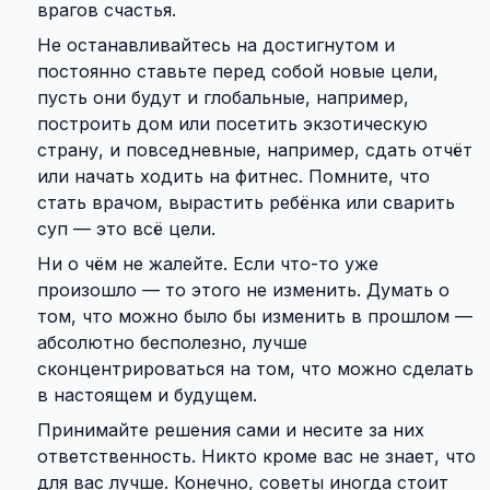
врагов счастья.
Не останавливайтесь на достигнутом и
постоянно ставьте перед собой новые цели,
пусть они будут и глобальные, например,
построить дом или посетить экзотическую
страну, и повседневные, например, сдать отчёт
или начать ходить на фитнес. Помните, что
стать врачом, вырастить ребёнка или сварить
суп — это всё цели.
Ни о чём не жалейте. Если что-то уже
произошло — то этого не изменить. Думать о
том, что можно было бы изменить в прошлом —
абсолютно бесполезно, лучше
сконцентрироваться на том, что можно сделать
в настоящем и будущем.
Принимайте решения сами и несите за них
ответственность. Никто кроме вас не знает, что
для вас лучше. Конечно, советы иногда стоит