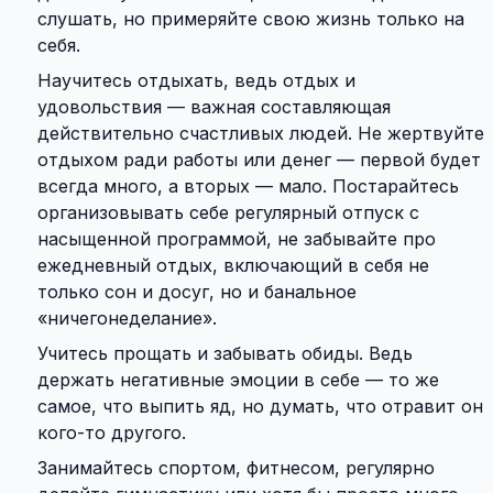
слушать, но примеряйте свою жизнь только на
себя.
Научитесь отдыхать, ведь отдых и
удовольствия — важная составляющая
действительно счастливых людей. Не жертвуйте
отдыхом ради работы или денег — первой будет
всегда много, а вторых — мало. Постарайтесь
организовывать себе регулярный отпуск с
насыщенной программой, не забывайте про
ежедневный отдых, включающий в себя не
только сон и досуг, но и банальное
«ничегонеделание».
Учитесь прощать и забывать обиды. Ведь
держать негативные эмоции в себе — то же
самое, что выпить яд, но думать, что отравит он
кого-то другого.
Занимайтесь спортом, фитнесом, регулярно