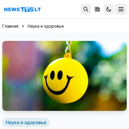
Перейти к содержимому
Главная
Наука и здоровье
Наука и здоровье