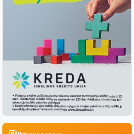
Реклама в газете