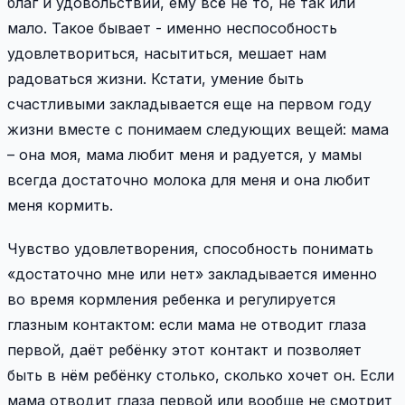
благ и удовольствий, ему всё не то, не так или
мало. Такое бывает - именно неспособность
удовлетвориться, насытиться, мешает нам
радоваться жизни. Кстати, умение быть
счастливыми закладывается еще на первом году
жизни вместе с понимаем следующих вещей: мама
– она моя, мама любит меня и радуется, у мамы
всегда достаточно молока для меня и она любит
меня кормить.
Чувство удовлетворения, способность понимать
«достаточно мне или нет» закладывается именно
во время кормления ребенка и регулируется
глазным контактом: если мама не отводит глаза
первой, даёт ребёнку этот контакт и позволяет
быть в нём ребёнку столько, сколько хочет он. Если
мама отводит глаза первой или вообще не смотрит