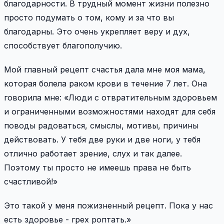
благодарности. В трудный момент жизни полезно
просто подумать о том, кому и за что вы
благодарны. Это очень укрепляет веру и дух,
способствует благополучию.
Мой главный рецепт счастья дала мне моя мама,
которая болела раком крови в течение 7 лет. Она
говорила мне: «Люди с отвратительным здоровьем
и ограниченными возможностями находят для себя
поводы радоваться, смыслы, мотивы, причины
действовать. У тебя две руки и две ноги, у тебя
отлично работает зрение, слух и так далее.
Поэтому ты просто не имеешь права не быть
счастливой!»
Это такой у меня пожизненный рецепт. Пока у нас
есть здоровье - грех роптать.»