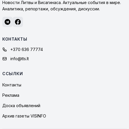
Новости Литвы и Висагинаса. Актуальные события в мире.
Аналитика, репортажи, обсуждения, дискуссии.
КОНТАКТЫ
+370 636 77774
info@tts.lt
ССЫЛКИ
Контакты
Реклама
Доска объявлений
Архив газеты VISINFO