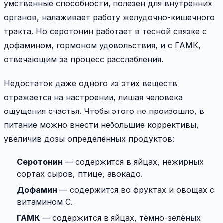
умственные способности, полезен для внутренних
органов, налаживает работу желудочно-кишечного
тракта. Но серотонин работает в тесной связке с
дофамином, гормоном удовольствия, и с ГАМК,
отвечающим за процесс расслабления.
Недостаток даже одного из этих веществ
отражается на настроении, лишая человека
ощущения счастья. Чтобы этого не произошло, в
питание можно внести небольшие коррективы,
увеличив дозы определённых продуктов:
Серотонин
— содержится в яйцах, нежирных
сортах сыров, птице, авокадо.
Дофамин
— содержится во фруктах и овощах с
витамином С.
ГАМК
— содержится в яйцах, тёмно-зелёных