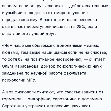
словам, если вокруг человека — доброжелательные
и улыбчивые люди, то это мироощущение
передаётся и ему. В частности, шанс человека
стать счастливым увеличивается на 25%, если
счастлив его лучший друг.
«Чем чаще мы общаемся с довольными жизнью
людьми, тем выше наши шансы если не на счастье,
то хотя бы на позитивное настроение», — считает
Ольга Карабанова, доктор психологических наук,
замдекана по научной работе факультета
психологии МГУ.
А вот физиологи считают, что счастье зависит от
гормонов — эндорфина, серотонина и дофамина.
Серотонин устраняет депрессию, улучшает