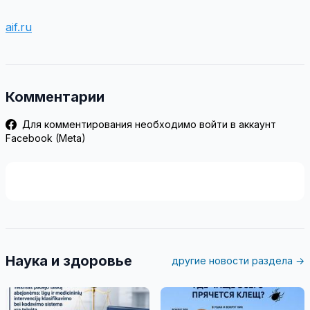
aif.ru
Комментарии
Для комментирования необходимо войти в аккаунт
Facebook (Meta)
Наука и здоровье
другие новости раздела →