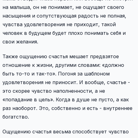
на малыша, он не понимает, не ощущает своего
насыщения и сопутствующая радость не полная,
чувства удовлетворения не приходит, такой
человек в будущем будет плохо понимать себя и
свои желания.
Также ощущению счастья мешает предвзятое
отношение к жизни, другими словами: «должно
быть то-то и так-то». Погоня за шаблоном
удовлетворения не приносит. И вообще, счастье -
это скорее чувство наполненности, а не
«попадание в цель». Когда в душе не пусто, а как
раз наоборот. Это, собственно и есть - внутреннее
богатство.
Ощущению счастья весьма способствует чувство