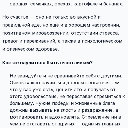
овощах, семечках, орехах, картофеле и бананах.
Но счастье — оно не только во вкусной и
правильной еде, но ещё и в хорошем настроении,
позитивном мировоззрении, отсутствии стресса,
тревог и переживаний, а также в психологическом
и физическом здоровье.
Как же научиться быть счастливым?
Не завидуйте и не сравнивайте себя с другими.
Очень важно научиться довольствоваться тем,
что у вас уже есть, ценить это и получать от
этого удовольствие, не переставая стремиться к
большему. Чужие победы и жизненные блага
должны вызывать не злость и раздражение, а
мотивировать и вдохновлять. Стремление ни в
чём не отставать от других — один из главных