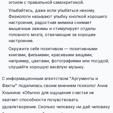
эгоизм с правильной самокритикой.
Улыбайтесь, даже если улыбаться некому.
Физиологи называют улыбку кнопкой хорошего
настроения, радостная мимика снимает
мышечные зажимы и стимулирует отделы
головного мозга, отвечающие за хорошее
настроение.
Окружите себя позитивом — позитивными
книгами, фильмами, красивыми вещами,
например, цветами, фотографиями или посудой,
слушайте хорошую весёлую музыку.
С информационным агентством "Аргументы и
Факты" поделилась своим мнением психолог Анна
Хныкина: «Обычно для ощущения счастья не
хватает способности почувствовать
удовлетворение. Сколько человеку ни дай человеку