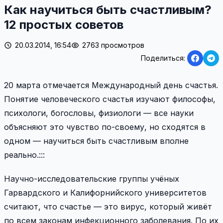
Как научиться быть счастливым?
12 простых советов
20.03.2014, 16:54
2763 просмотров
Поделиться:
20 марта отмечается Международный день счастья.
Понятие человеческого счастья изучают философы,
психологи, богословы, физиологи — все науки
объясняют это чувство по-своему, но сходятся в
одном — научиться быть счастливым вполне
реально.:::
Научно-исследовательские группы учёных
Гарвардского и Калифорнийского университетов
считают, что счастье — это вирус, который живёт
по всем законам инфекционного заболевания. По их