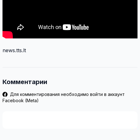
news.tts.lt
Комментарии
Для комментирования необходимо войти в аккаунт
Facebook (Meta)