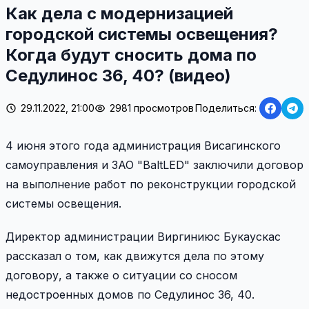
Как дела с модернизацией
городской системы освещения?
Когда будут сносить дома по
Седулинос 36, 40? (видео)
29.11.2022, 21:00
2981 просмотров
Поделиться:
4 июня этого года администрация Висагинского
самоуправления и ЗАО "BaltLED" заключили договор
на выполнение работ по реконструкции городской
системы освещения.
Директор администрации Виргиниюс Букаускас
рассказал о том, как движутся дела по этому
договору, а также о ситуации со сносом
недостроенных домов по Седулинос 36, 40.