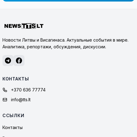
Новости Литвы и Висагинаса. Актуальные события в мире.
Аналитика, репортажи, обсуждения, дискуссии.
КОНТАКТЫ
+370 636 77774
info@tts.lt
ССЫЛКИ
Контакты