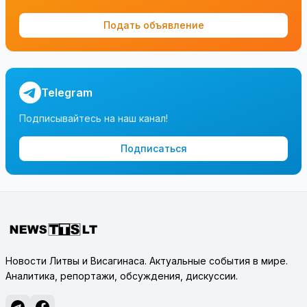
Подать объявление
Telegram
Подписывайтесь на наш канал!
Подписаться
Новости Литвы и Висагинаса. Актуальные события в мире.
Аналитика, репортажи, обсуждения, дискуссии.