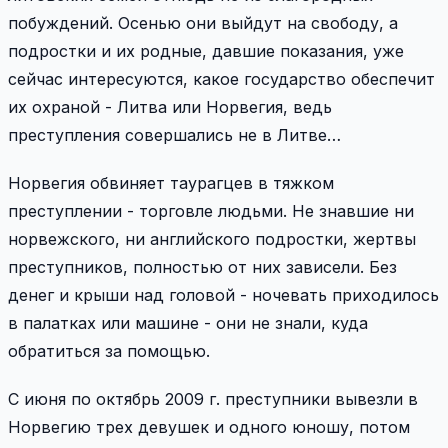
побуждений. Осенью они выйдут на свободу, а
подростки и их родные, давшие показания, уже
сейчас интересуются, какое государство обеспечит
их охраной - Литва или Норвегия, ведь
преступления совершались не в Литве…
Норвегия обвиняет таурагцев в тяжком
преступлении - торговле людьми. Не знавшие ни
норвежского, ни английского подростки, жертвы
преступников, полностью от них зависели. Без
денег и крыши над головой - ночевать приходилось
в палатках или машине - они не знали, куда
обратиться за помощью.
С июня по октябрь 2009 г. преступники вывезли в
Норвегию трех девушек и одного юношу, потом