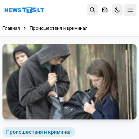
Перейти к содержимому
Главная
Происшествия и криминал
Происшествия и криминал