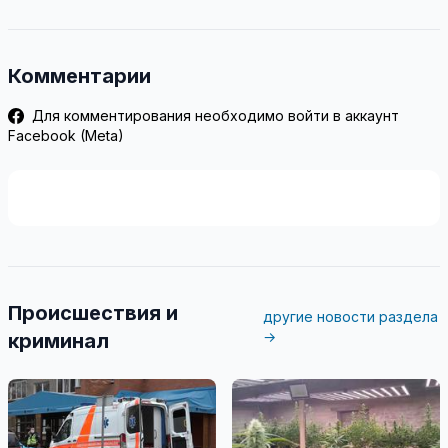
Комментарии
Для комментирования необходимо войти в аккаунт
Facebook (Meta)
Происшествия и
другие новости раздела
→
криминал