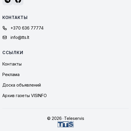
КОНТАКТЫ
+370 636 77774
info@tts.lt
ССЫЛКИ
Контакты
Реклама
Доска объявлений
Архив газеты VISINFO
© 2026
•
Teleservis