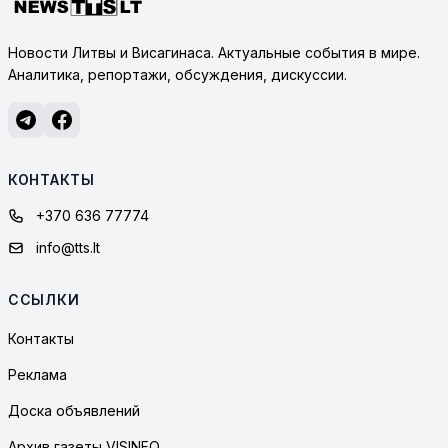
Новости Литвы и Висагинаса. Актуальные события в мире.
Аналитика, репортажи, обсуждения, дискуссии.
КОНТАКТЫ
+370 636 77774
info@tts.lt
ССЫЛКИ
Контакты
Реклама
Доска объявлений
Архив газеты VISINFO