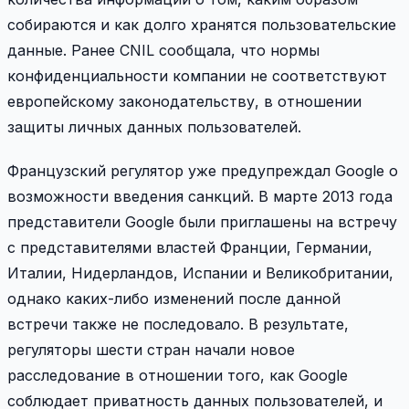
собираются и как долго хранятся пользовательские
данные. Ранее CNIL сообщала, что нормы
конфиденциальности компании не соответствуют
европейскому законодательству, в отношении
защиты личных данных пользователей.
Французский регулятор уже предупреждал Google о
возможности введения санкций. В марте 2013 года
представители Google были приглашены на встречу
с представителями властей Франции, Германии,
Италии, Нидерландов, Испании и Великобритании,
однако каких-либо изменений после данной
встречи также не последовало. В результате,
регуляторы шести стран начали новое
расследование в отношении того, как Google
соблюдает приватность данных пользователей, и