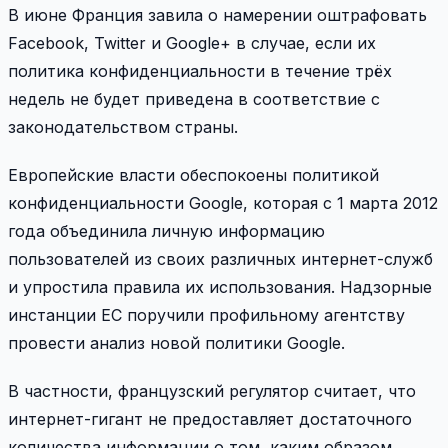
В июне Франция завила о намерении оштрафовать
Facebook, Twitter и Google+ в случае, если их
политика конфиденциальности в течение трёх
недель не будет приведена в соответствие с
законодательством страны.
Европейские власти обеспокоены политикой
конфиденциальности Google, которая с 1 марта 2012
года объединила личную информацию
пользователей из своих различных интернет-служб
и упростила правила их использования. Надзорные
инстанции ЕС поручили профильному агентству
провести анализ новой политики Google.
В частности, французский регулятор считает, что
интернет-гигант не предоставляет достаточного
количества информации о том, каким образом