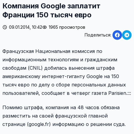
Компания Google заплатит
Франции 150 тысяч евро
09.01.2014, 10:42
1965 просмотров
Поделиться:
Французская Национальная комиссия по
информационным технологиям и гражданским
свободам (CNIL) добилась вынесения штрафа
американскому интернет-гиганту Google на 150
тысяч евро по делу о сборе персональных данных
пользователей, сообщает в четверг газета Parisien.:::
Помимо штрафа, компания на 48 часов обязана
разместить на своей французской главной
странице (google.fr) информацию о решении суда.