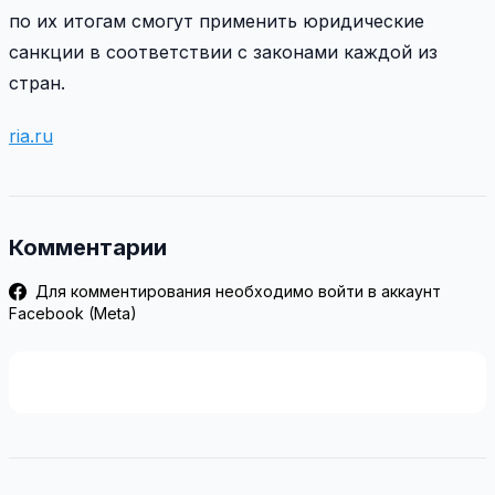
по их итогам смогут применить юридические
санкции в соответствии с законами каждой из
стран.
ria.ru
Комментарии
Для комментирования необходимо войти в аккаунт
Facebook (Meta)