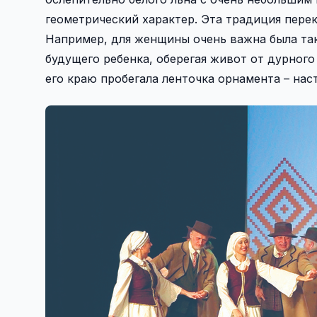
геометрический характер. Эта традиция пере
Например, для женщины очень важна была так
будущего ребенка, оберегая живот от дурного 
его краю пробегала ленточка орнамента – нас