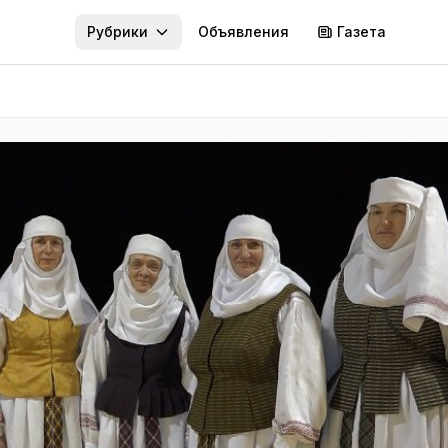
Рубрики
Объявления
Газета