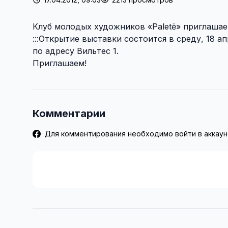
Клуб молодых художников «Paletė» приглашае
:::Открытие выставки состоится в среду, 18 ап
по адресу Вильтес 1.
Приглашаем!
Комментарии
Для комментирования необходимо войти в аккаун