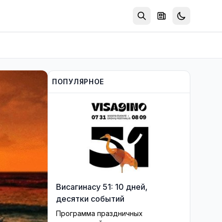
ПОПУЛЯРНОЕ
Висагинасу 51: 10 дней,
десятки событий
Программа праздничных