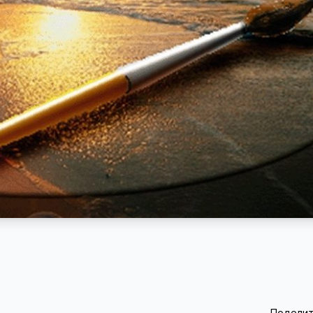
Поделит