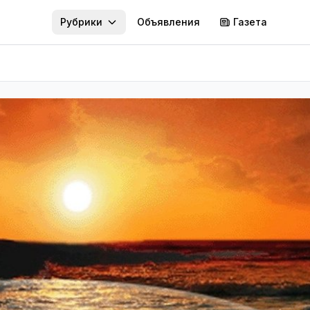
Рубрики
Объявления
Газета