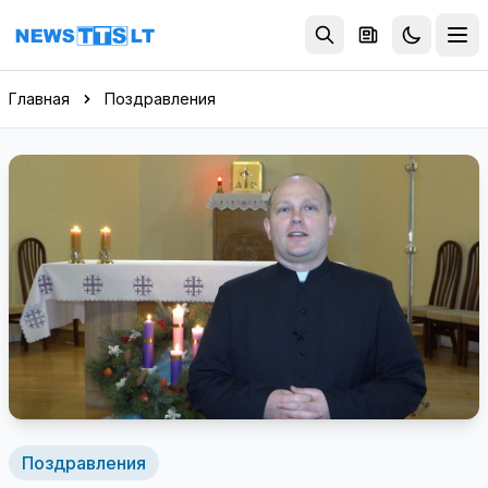
Перейти к содержимому
Главная
Поздравления
Поздравления