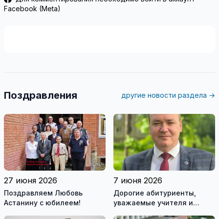
Facebook (Meta)
Поздравления
другие новости раздела →
27 июня 2026
7 июня 2026
Поздравляем Любовь
Дорогие абитуриенты,
Астанину с юбилеем!
уважаемые учителя и
родители!