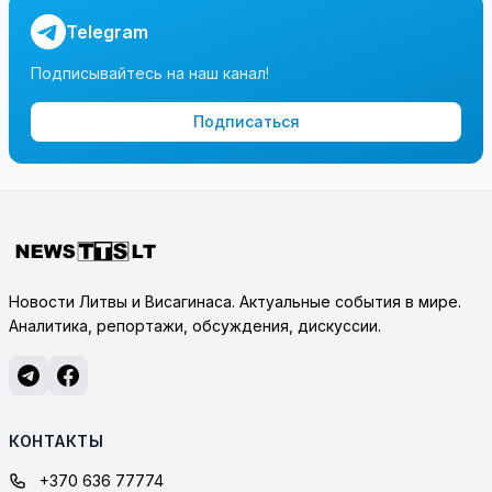
Telegram
Подписывайтесь на наш канал!
Подписаться
Новости Литвы и Висагинаса. Актуальные события в мире.
Аналитика, репортажи, обсуждения, дискуссии.
КОНТАКТЫ
+370 636 77774