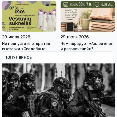
29 июля 2026
29 июля 2026
Не пропустите открытие
Чем порадует «Аллея книг
выставки «Свадебные
и развлечений»?
платья» и лекцию историка
ПОПУЛЯРНОЕ
моды Александра
Васильева!