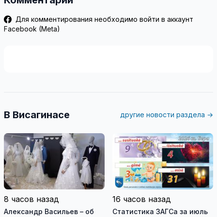
Для комментирования необходимо войти в аккаунт
Facebook (Meta)
В Висагинасе
другие новости раздела →
8 часов назад
16 часов назад
Александр Васильев – об
Статистика ЗАГСа за июль