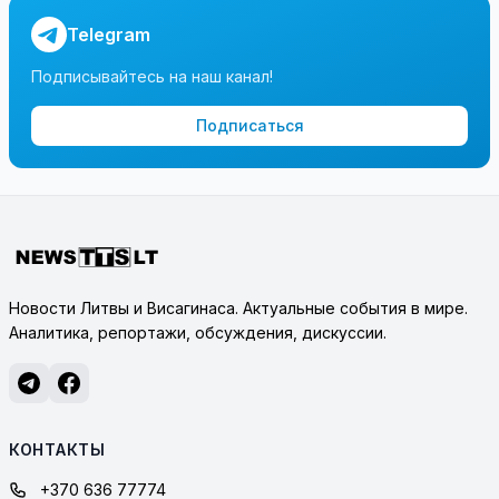
Telegram
Подписывайтесь на наш канал!
Подписаться
Новости Литвы и Висагинаса. Актуальные события в мире.
Аналитика, репортажи, обсуждения, дискуссии.
КОНТАКТЫ
+370 636 77774