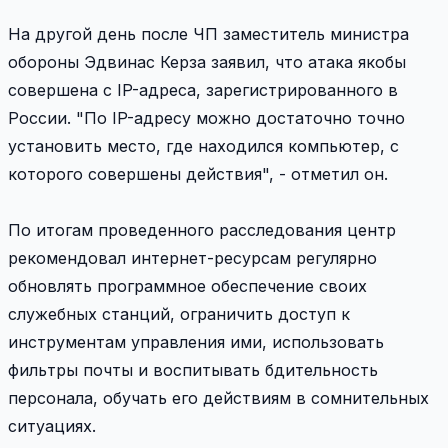
На другой день после ЧП заместитель министра
обороны Эдвинас Керза заявил, что атака якобы
совершена с IP-адреса, зарегистрированного в
России. "По IP-адресу можно достаточно точно
установить место, где находился компьютер, с
которого совершены действия", - отметил он.
По итогам проведенного расследования центр
рекомендовал интернет-ресурсам регулярно
обновлять программное обеспечение своих
служебных станций, ограничить доступ к
инструментам управления ими, использовать
фильтры почты и воспитывать бдительность
персонала, обучать его действиям в сомнительных
ситуациях.