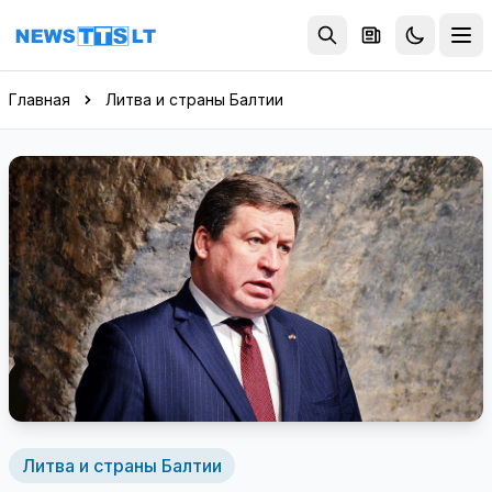
Перейти к содержимому
Главная
Литва и страны Балтии
Литва и страны Балтии