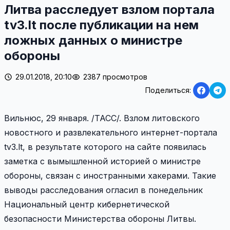
Литва расследует взлом портала
tv3.lt после публикации на нем
ложных данных о министре
обороны
29.01.2018, 20:10
2387 просмотров
Поделиться:
Вильнюс, 29 января. /ТАСС/. Взлом литовского
новостного и развлекательного интернет-портала
tv3.lt, в результате которого на сайте появилась
заметка с вымышленной историей о министре
обороны, связан с иностранными хакерами. Такие
выводы расследования огласил в понедельник
Национальный центр кибернетической
безопасности Министерства обороны Литвы.