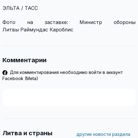
ЭЛЬТА / ТАСС
Фото на заставке: Министр обороны
Литвы
Раймундас Кароблис
Комментарии
Для комментирования необходимо войти в аккаунт
Facebook (Meta)
Литва и страны
другие новости раздела