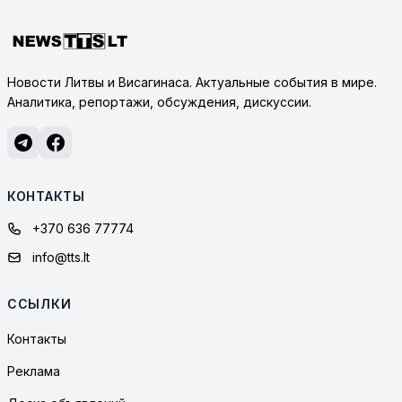
Новости Литвы и Висагинаса. Актуальные события в мире.
Аналитика, репортажи, обсуждения, дискуссии.
КОНТАКТЫ
+370 636 77774
info@tts.lt
ССЫЛКИ
Контакты
Реклама