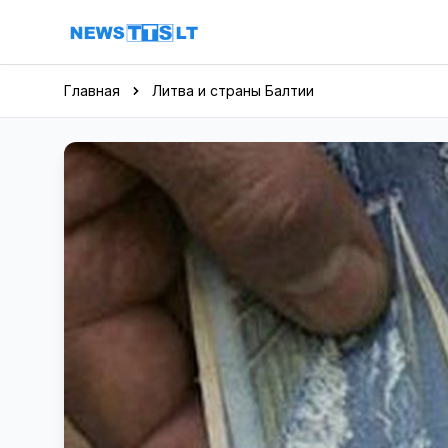
Перейти к содержимому
Главная
Литва и страны Балтии