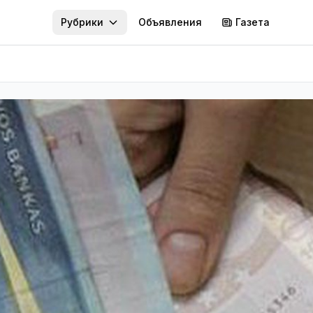
Рубрики
Объявления
Газета