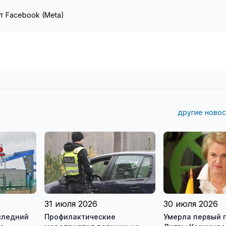
т Facebook (Meta)
другие новос
31 июля 2026
30 июля 2026
следний
Профилактические
Умерла первый 