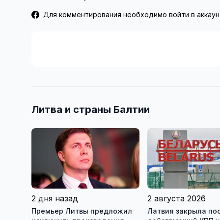
Для комментирования необходимо войти в аккаун
Литва и страны Балтии
2 дня назад
2 августа 2026
Премьер Литвы предложил
Латвия закрыла по